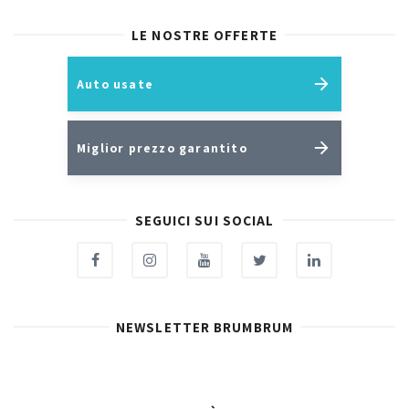
LE NOSTRE OFFERTE
Auto usate
Miglior prezzo garantito
SEGUICI SUI SOCIAL
NEWSLETTER BRUMBRUM