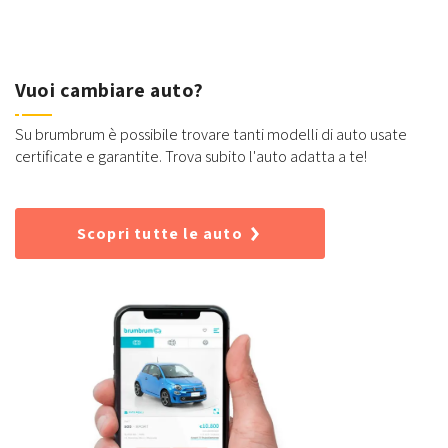
Vuoi cambiare auto?
Su brumbrum è possibile trovare tanti modelli di auto usate
certificate e garantite. Trova subito l'auto adatta a te!
Scopri tutte le auto