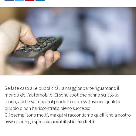
Se fate caso alle pubblicità, la maggior parte riguardano il
mondo dell’automobile. Ci sono spot che hanno scritto la
storia, anche se magari il prodotto poteva lasciare qualche
dubbio o non ha riscontrato pieno successo.
Gli esempi sono molti, ma qui vi raccontiamo quelli che a nostro
avviso sono gli
spot automobilistici più belli.