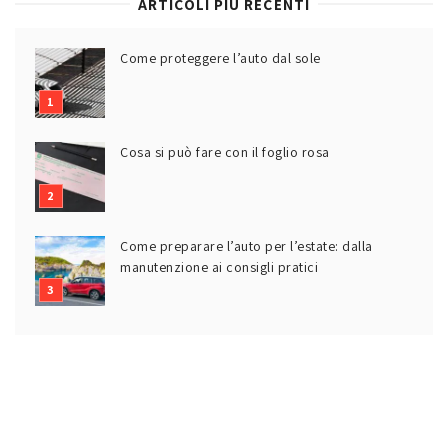
ARTICOLI PIÙ RECENTI
Come proteggere l’auto dal sole
Cosa si può fare con il foglio rosa
Come preparare l’auto per l’estate: dalla
manutenzione ai consigli pratici