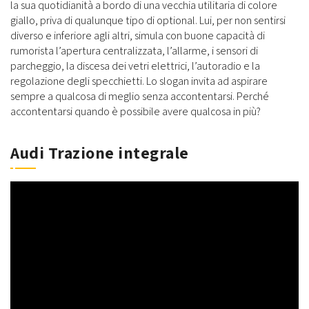
la sua quotidianità a bordo di una vecchia utilitaria di colore
giallo, priva di qualunque tipo di optional. Lui, per non sentirsi
diverso e inferiore agli altri, simula con buone capacità di
rumorista l’apertura centralizzata, l’allarme, i sensori di
parcheggio, la discesa dei vetri elettrici, l’autoradio e la
regolazione degli specchietti. Lo slogan invita ad aspirare
sempre a qualcosa di meglio senza accontentarsi. Perché
accontentarsi quando è possibile avere qualcosa in più?
Audi Trazione integrale