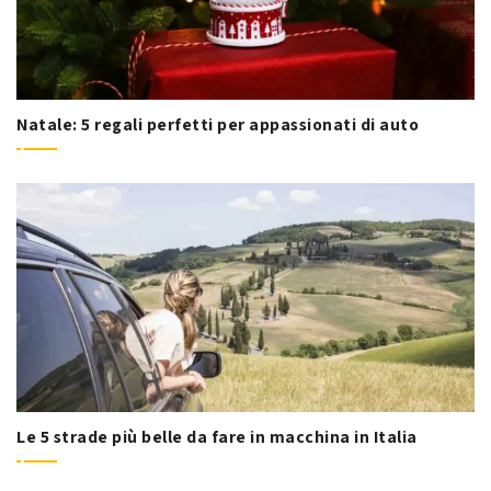
Natale: 5 regali perfetti per appassionati di auto
Le 5 strade più belle da fare in macchina in Italia