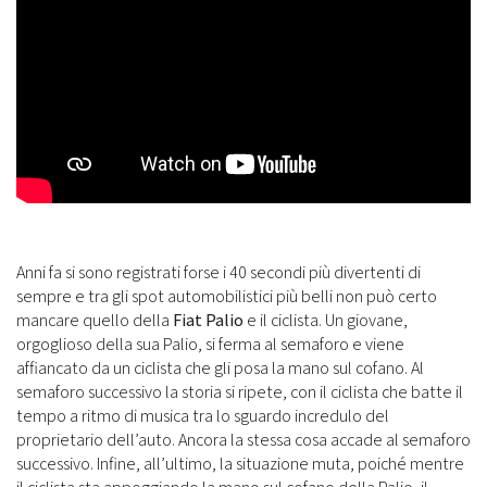
Anni fa si sono registrati forse i 40 secondi più divertenti di
sempre e tra gli spot automobilistici più belli non può certo
mancare quello della
Fiat Palio
e il ciclista. Un giovane,
orgoglioso della sua Palio, si ferma al semaforo e viene
affiancato da un ciclista che gli posa la mano sul cofano. Al
semaforo successivo la storia si ripete, con il ciclista che batte il
tempo a ritmo di musica tra lo sguardo incredulo del
proprietario dell’auto. Ancora la stessa cosa accade al semaforo
successivo. Infine, all’ultimo, la situazione muta, poiché mentre