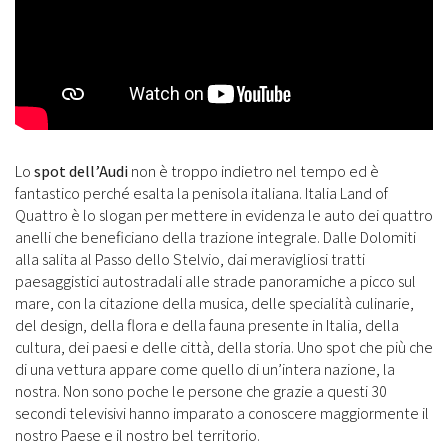
Lo
spot dell’Audi
non è troppo indietro nel tempo ed è
fantastico perché esalta la penisola italiana. Italia Land of
Quattro è lo slogan per mettere in evidenza le auto dei quattro
anelli che beneficiano della trazione integrale. Dalle Dolomiti
alla salita al Passo dello Stelvio, dai meravigliosi tratti
paesaggistici autostradali alle strade panoramiche a picco sul
mare, con la citazione della musica, delle specialità culinarie,
del design, della flora e della fauna presente in Italia, della
cultura, dei paesi e delle città, della storia. Uno spot che più che
di una vettura appare come quello di un’intera nazione, la
nostra. Non sono poche le persone che grazie a questi 30
secondi televisivi hanno imparato a conoscere maggiormente il
nostro Paese e il nostro bel territorio.