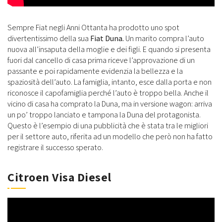
Sempre Fiat negli Anni Ottanta ha prodotto uno spot
divertentissimo della sua
Fiat Duna.
Un marito compra l’auto
nuova all’insaputa della moglie e dei figli. E quando si presenta
fuori dal cancello di casa prima riceve l’approvazione di un
passante e poi rapidamente evidenzia la bellezza e la
spaziosità dell’auto. La famiglia, intanto, esce dalla porta e non
riconosce il capofamiglia perché l’auto è troppo bella. Anche il
vicino di casa ha comprato la Duna, ma in versione wagon: arriva
un po’ troppo lanciato e tampona la Duna del protagonista.
Questo è l’esempio di una pubblicità che è stata tra le migliori
per il settore auto, riferita ad un modello che però non ha fatto
registrare il successo sperato.
Citroen Visa Diesel