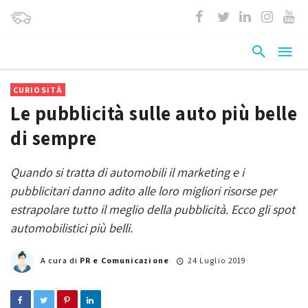
CURIOSITÀ
Le pubblicità sulle auto più belle
di sempre
Quando si tratta di automobili il marketing e i
pubblicitari danno adito alle loro migliori risorse per
estrapolare tutto il meglio della pubblicità. Ecco gli spot
automobilistici più belli.
A cura di
PR e Comunicazione
24 Luglio 2019