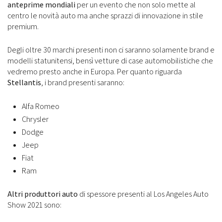
anteprime mondiali
per un evento che non solo mette al
centro le novità auto ma anche sprazzi di innovazione in stile
premium.
Degli oltre 30 marchi presenti non ci saranno solamente brand e
modelli statunitensi, bensì vetture di case automobilistiche che
vedremo presto anche in Europa. Per quanto riguarda
Stellantis
, i brand presenti saranno:
Alfa Romeo
Chrysler
Dodge
Jeep
Fiat
Ram
Altri produttori auto
di spessore presenti al Los Angeles Auto
Show 2021 sono: