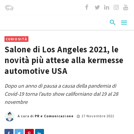
CURIOSITÀ
Salone di Los Angeles 2021, le
novità più attese alla kermesse
automotive USA
Dopo un anno di pausa a causa della pandemia di
Covid-19 torna l’auto show californiano dal 19 al 28
novembre
A cura di
PR e Comunicazione
17 Novembre 2021