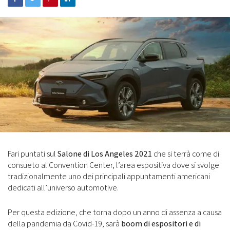
Fari puntati sul
Salone di Los Angeles 2021
che si terrà come di
consueto al Convention Center, l’area espositiva dove si svolge
tradizionalmente uno dei principali appuntamenti americani
dedicati all’universo automotive.
Per questa edizione, che torna dopo un anno di assenza a causa
della pandemia da Covid-19, sarà
boom di espositori e di