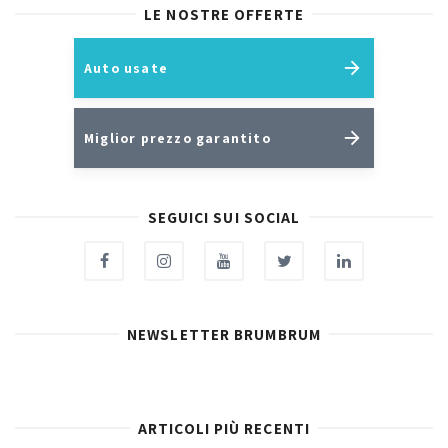
LE NOSTRE OFFERTE
Auto usate
Miglior prezzo garantito
SEGUICI SUI SOCIAL
NEWSLETTER BRUMBRUM
ARTICOLI PIÙ RECENTI