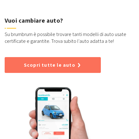
Vuoi cambiare auto?
Su brumbrum è possibile trovare tanti modelli di auto usate
certificate e garantite. Trova subito l'auto adatta a te!
Scopri tutte le auto