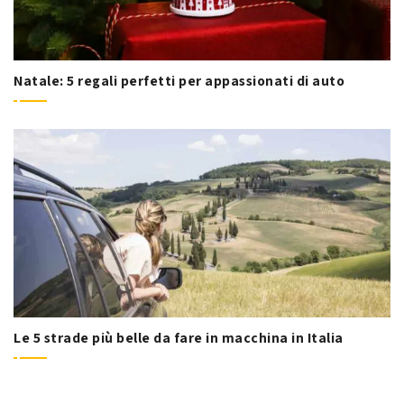
Natale: 5 regali perfetti per appassionati di auto
Le 5 strade più belle da fare in macchina in Italia