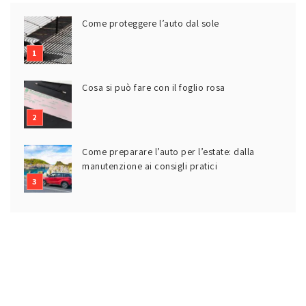
Come proteggere l’auto dal sole
Cosa si può fare con il foglio rosa
Come preparare l’auto per l’estate: dalla
manutenzione ai consigli pratici