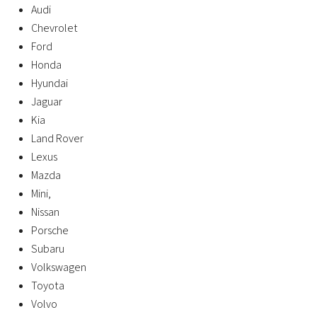
Audi
Chevrolet
Ford
Honda
Hyundai
Jaguar
Kia
Land Rover
Lexus
Mazda
Mini,
Nissan
Porsche
Subaru
Volkswagen
Toyota
Volvo