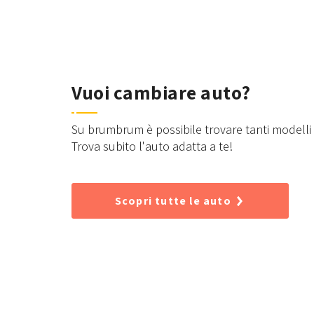
Vuoi cambiare auto?
Su brumbrum è possibile trovare tanti modelli d
Trova subito l'auto adatta a te!
Scopri tutte le auto