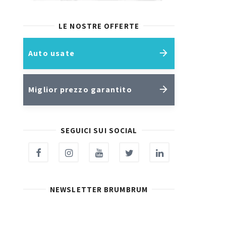
LE NOSTRE OFFERTE
Auto usate
Miglior prezzo garantito
SEGUICI SUI SOCIAL
NEWSLETTER BRUMBRUM