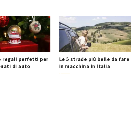
5 regali perfetti per
Le 5 strade più belle da fare
nati di auto
in macchina in Italia