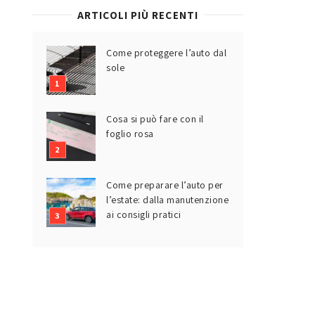
ARTICOLI PIÙ RECENTI
Come proteggere l’auto dal
sole
Cosa si può fare con il
foglio rosa
Come preparare l’auto per
l’estate: dalla manutenzione
ai consigli pratici