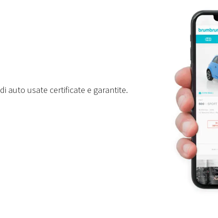
i auto usate certificate e garantite.