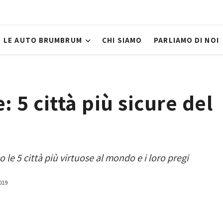
LE AUTO BRUMBRUM
CHI SIAMO
PARLIAMO DI NOI
: 5 città più sicure del
 le 5 città più virtuose al mondo e i loro pregi
019