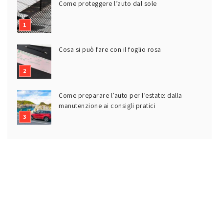
Come proteggere l’auto dal sole
Cosa si può fare con il foglio rosa
Come preparare l’auto per l’estate: dalla
manutenzione ai consigli pratici