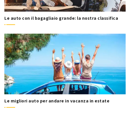
Le auto con il bagagliaio grande: la nostra classifica
Le migliori auto per andare in vacanza in estate