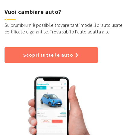
Vuoi cambiare auto?
Su brumbrum è possibile trovare tanti modelli di auto usate
certificate e garantite. Trova subito l'auto adatta a te!
Scopri tutte le auto