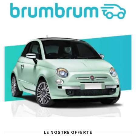
LE NOSTRE OFFERTE