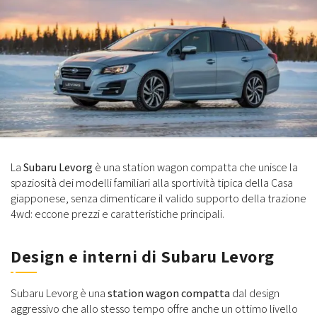
La
Subaru Levorg
è una station wagon compatta che unisce la
spaziosità dei modelli familiari alla sportività tipica della Casa
giapponese, senza dimenticare il valido supporto della trazione
4wd: eccone prezzi e caratteristiche principali.
Design e interni di Subaru Levorg
Subaru Levorg è una
station wagon compatta
dal design
aggressivo che allo stesso tempo offre anche un ottimo livello