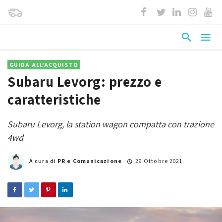
GUIDA ALL'ACQUISTO
Subaru Levorg: prezzo e
caratteristiche
Subaru Levorg, la station wagon compatta con trazione
4wd
A cura di
PR e Comunicazione
29 Ottobre 2021