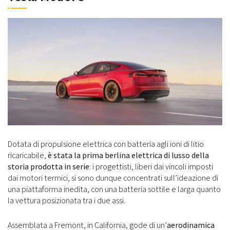
Dotata di propulsione elettrica con batteria agli ioni di litio
ricaricabile,
è stata la prima berlina elettrica di lusso della
storia prodotta in serie
: i progettisti, liberi dai vincoli imposti
dai motori termici, si sono dunque concentrati sull’ideazione di
una piattaforma inedita, con una batteria sottile e larga quanto
la vettura posizionata tra i due assi.
Assemblata a Fremont, in California, gode di un’
aerodinamica