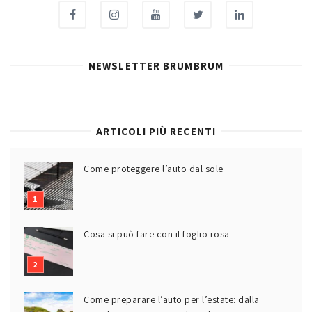
NEWSLETTER BRUMBRUM
ARTICOLI PIÙ RECENTI
Come proteggere l’auto dal sole
Cosa si può fare con il foglio rosa
Come preparare l’auto per l’estate: dalla