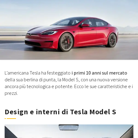
L’americana Tesla ha festeggiato
i primi 10 anni sul mercato
della sua berlina di punta, la Model S, con una nuova versione
ancora più tecnologica e potente. Ecco le sue caratteristiche e i
prezzi.
Design e interni di Tesla Model S