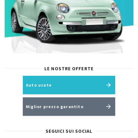
LE NOSTRE OFFERTE
Auto usate
Miglior prezzo garantito
SEGUICI SUI SOCIAL