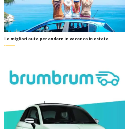
Le migliori auto per andare in vacanza in estate