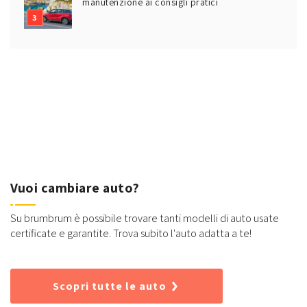
manutenzione ai consigli pratici
Vuoi cambiare auto?
Su brumbrum è possibile trovare tanti modelli di auto usate
certificate e garantite. Trova subito l'auto adatta a te!
Scopri tutte le auto