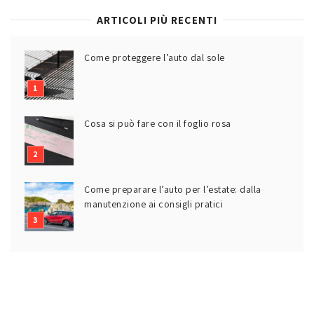
ARTICOLI PIÙ RECENTI
Come proteggere l’auto dal sole
Cosa si può fare con il foglio rosa
Come preparare l’auto per l’estate: dalla
manutenzione ai consigli pratici