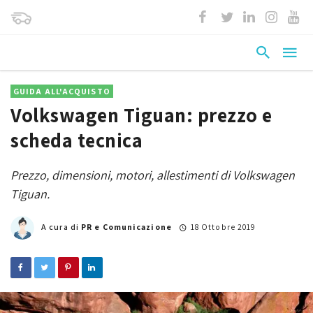
GUIDA ALL'ACQUISTO
Volkswagen Tiguan: prezzo e
scheda tecnica
Prezzo, dimensioni, motori, allestimenti di Volkswagen
Tiguan.
A cura di
PR e Comunicazione
18 Ottobre 2019