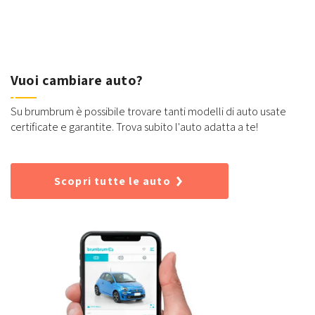
Vuoi cambiare auto?
Su brumbrum è possibile trovare tanti modelli di auto usate
certificate e garantite. Trova subito l'auto adatta a te!
Scopri tutte le auto