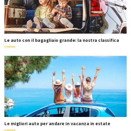
Le auto con il bagagliaio grande: la nostra classifica
Le migliori auto per andare in vacanza in estate