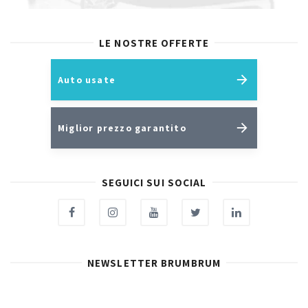
LE NOSTRE OFFERTE
Auto usate
Miglior prezzo garantito
SEGUICI SUI SOCIAL
NEWSLETTER BRUMBRUM