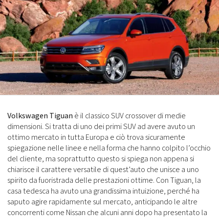
Volkswagen Tiguan
è il classico SUV crossover di medie
dimensioni. Si tratta di uno dei primi SUV ad avere avuto un
ottimo mercato in tutta Europa e ciò trova sicuramente
spiegazione nelle linee e nella forma che hanno colpito l’occhio
del cliente, ma soprattutto questo si spiega non appena si
chiarisce il carattere versatile di quest’auto che unisce a uno
spirito da fuoristrada delle prestazioni ottime. Con Tiguan, la
casa tedesca ha avuto una grandissima intuizione, perché ha
saputo agire rapidamente sul mercato, anticipando le altre
concorrenti come Nissan che alcuni anni dopo ha presentato la