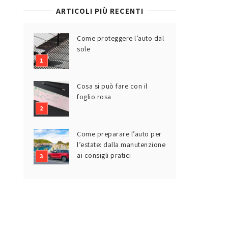
ARTICOLI PIÙ RECENTI
Come proteggere l’auto dal
sole
Cosa si può fare con il
foglio rosa
Come preparare l’auto per
l’estate: dalla manutenzione
ai consigli pratici