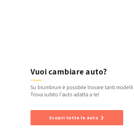
Vuoi cambiare auto?
Su brumbrum è possibile trovare tanti modelli d
Trova subito l'auto adatta a te!
Scopri tutte le auto