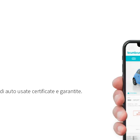
i auto usate certificate e garantite.