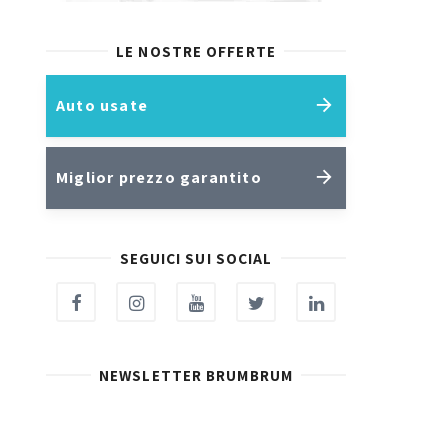
LE NOSTRE OFFERTE
Auto usate
Miglior prezzo garantito
SEGUICI SUI SOCIAL
NEWSLETTER BRUMBRUM