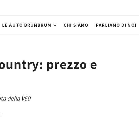
LE AUTO BRUMBRUM
CHI SIAMO
PARLIAMO DI NOI
ountry: prezzo e
ata della V60
21