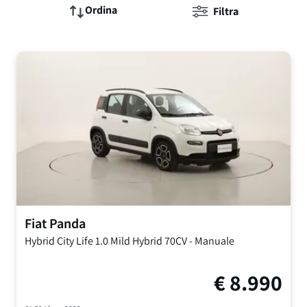
Ordina
Filtra
Fiat
Panda
Hybrid City Life
1.0 Mild Hybrid 70CV
-
Manuale
€
8.990