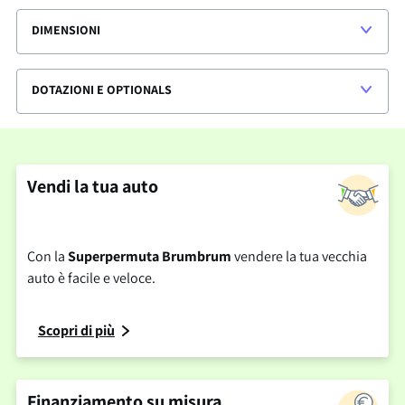
DIMENSIONI
DOTAZIONI E OPTIONALS
Vendi la tua auto
Con la
Superpermuta Brumbrum
vendere la tua vecchia
auto è facile e veloce.
Scopri di più
Finanziamento su misura