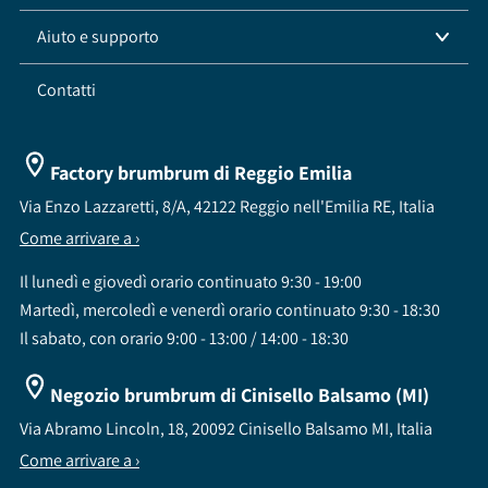
Aiuto e supporto
Contatti
Factory brumbrum di Reggio Emilia
Via Enzo Lazzaretti, 8/A, 42122 Reggio nell'Emilia RE, Italia
Come arrivare a ›
Il lunedì e giovedì orario continuato 9:30 - 19:00
Martedì, mercoledì e venerdì orario continuato 9:30 - 18:30
Il sabato, con orario 9:00 - 13:00 / 14:00 - 18:30
Negozio brumbrum di Cinisello Balsamo (MI)
Via Abramo Lincoln, 18, 20092 Cinisello Balsamo MI, Italia
Come arrivare a ›