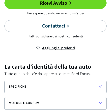
Ricevi Avviso
Per sapere quando ne avremo un’altra
Contattaci
Fatti consigliare dai nostri consulenti
Aggiungi ai preferiti
La carta d’identità della tua auto
Tutto quello che c'è da sapere su questa
Ford Focus
.
SPECIFICHE
MOTORE E CONSUMI