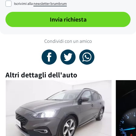
Iscrivimi alla
newsletter brumbrum
Invia richiesta
Condividi con un amico
Altri dettagli dell'auto