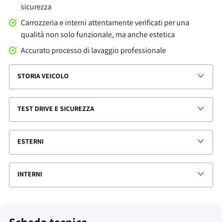
sicurezza
Carrozzeria e interni attentamente verificati per una
qualità non solo funzionale, ma anche estetica
Accurato processo di lavaggio professionale
STORIA VEICOLO
TEST DRIVE E SICUREZZA
ESTERNI
INTERNI