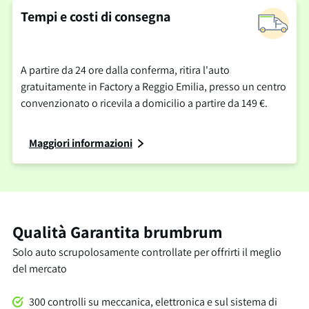
Tempi e costi di consegna
A partire da 24 ore dalla conferma, ritira l'auto
gratuitamente in Factory a Reggio Emilia, presso un centro
convenzionato o ricevila a domicilio a partire da 149 €.
Maggiori informazioni
Qualità Garantita brumbrum
Solo auto scrupolosamente controllate per offrirti il meglio
del mercato
300 controlli su meccanica, elettronica e sul sistema di