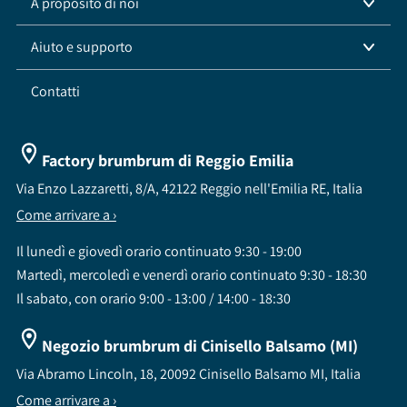
A proposito di noi
Aiuto e supporto
Contatti
Factory brumbrum di Reggio Emilia
Via Enzo Lazzaretti, 8/A, 42122 Reggio nell'Emilia RE, Italia
Come arrivare a ›
Il lunedì e giovedì orario continuato 9:30 - 19:00
Martedì, mercoledì e venerdì orario continuato 9:30 - 18:30
Il sabato, con orario 9:00 - 13:00 / 14:00 - 18:30
Negozio brumbrum di Cinisello Balsamo (MI)
Via Abramo Lincoln, 18, 20092 Cinisello Balsamo MI, Italia
Come arrivare a ›