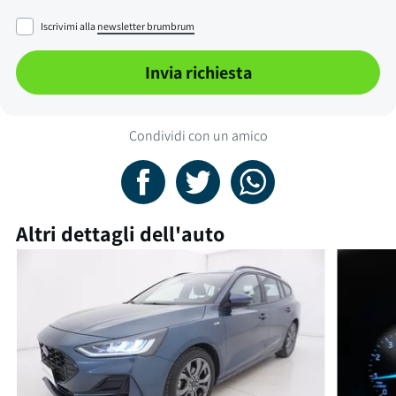
Iscrivimi alla
newsletter brumbrum
Invia richiesta
Condividi con un amico
Altri dettagli dell'auto