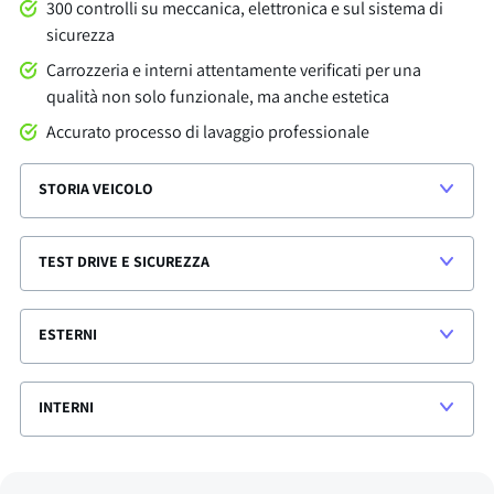
300 controlli su meccanica, elettronica e sul sistema di
sicurezza
Carrozzeria e interni attentamente verificati per una
qualità non solo funzionale, ma anche estetica
Accurato processo di lavaggio professionale
STORIA VEICOLO
TEST DRIVE E SICUREZZA
ESTERNI
INTERNI