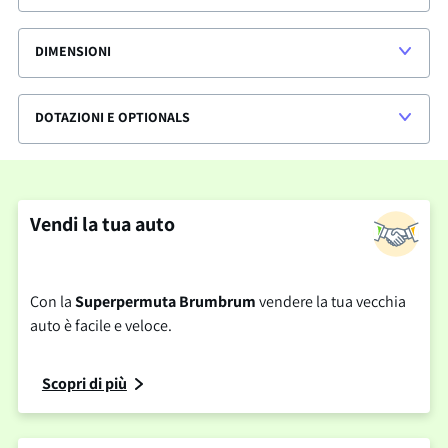
DIMENSIONI
DOTAZIONI E OPTIONALS
Vendi la tua auto
Con la
Superpermuta Brumbrum
vendere la tua vecchia
auto è facile e veloce.
Scopri di più