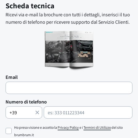
Scheda tecnica
Ricevi via e-mail la brochure con tutti i dettagli, inserisci il tuo
numero di telefono per ricevere supporto dal Servizio Clienti.
Email
Numero di telefono
Ho preso visione e accetto la
Privacy Policy
e i
Termini di Utilizzo
del sito
brumbrum.it