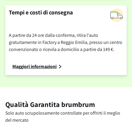
Tempi e costi di consegna
A partire da 24 ore dalla conferma, ritira l'auto
gratuitamente in Factory a Reggio Emilia, presso un centro
convenzionato o ricevila a domicilio a partire da 149 €.
Maggiori informazioni
Qualità Garantita brumbrum
Solo auto scrupolosamente controllate per offrirti il meglio
del mercato