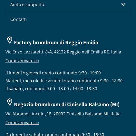
Aiuto e supporto
Contatti
Factory brumbrum di Reggio Emilia
Via Enzo Lazzaretti, 8/A, 42122 Reggio nell'Emilia RE, Italia
Come arrivare a ›
Il lunedì e giovedì orario continuato 9:30 - 19:00
Martedì, mercoledì e venerdì orario continuato 9:30 - 18:30
Il sabato, con orario 9:00 - 13:00 / 14:00 - 18:30
Negozio brumbrum di Cinisello Balsamo (MI)
Via Abramo Lincoln, 18, 20092 Cinisello Balsamo MI, Italia
Come arrivare a ›
Da lunedì a sabato, orario continuato 9:30 - 18:30