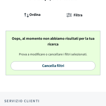
Ordina
Filtra
Oops, al momento non abbiamo risultati per la tua
ricerca
Prova a modificare o cancellare i filtri selezionati.
Cancella filtri
SERVIZIO CLIENTI