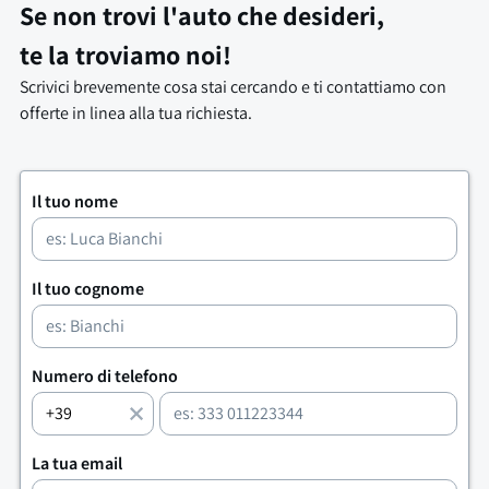
Se non trovi l'auto che desideri,
te la troviamo noi!
Scrivici brevemente cosa stai cercando e ti contattiamo con
offerte in linea alla tua richiesta.
Il tuo nome
Il tuo cognome
Numero di telefono
La tua email