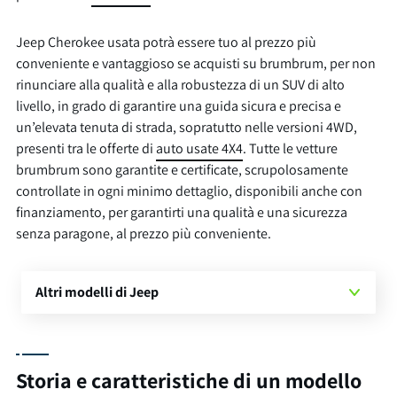
Jeep Cherokee usata potrà essere tuo al prezzo più
conveniente e vantaggioso se acquisti su brumbrum, per non
rinunciare alla qualità e alla robustezza di un SUV di alto
livello, in grado di garantire una guida sicura e precisa e
un’elevata tenuta di strada, sopratutto nelle versioni 4WD,
presenti tra le offerte di
auto usate 4X4
. Tutte le vetture
brumbrum sono garantite e certificate, scrupolosamente
controllate in ogni minimo dettaglio, disponibili anche con
finanziamento, per garantirti una qualità e una sicurezza
senza paragone, al prezzo più conveniente.
Altri modelli di Jeep
Storia e caratteristiche di un modello