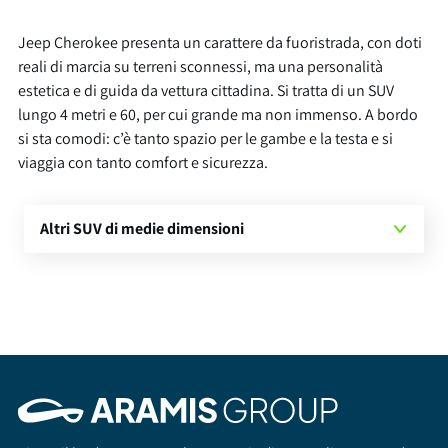
Jeep Cherokee presenta un carattere da fuoristrada, con doti
reali di marcia su terreni sconnessi, ma una personalità
estetica e di guida da vettura cittadina. Si tratta di un SUV
lungo 4 metri e 60, per cui grande ma non immenso. A bordo
si sta comodi: c’è tanto spazio per le gambe e la testa e si
viaggia con tanto comfort e sicurezza.
Altri SUV di medie dimensioni