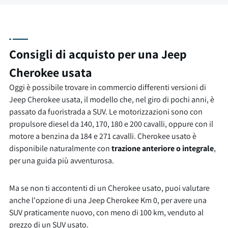
Consigli di acquisto per una Jeep
Cherokee usata
Oggi è possibile trovare in commercio differenti versioni di
Jeep Cherokee usata, il modello che, nel giro di pochi anni, è
passato da fuoristrada a SUV. Le motorizzazioni sono con
propulsore diesel da 140, 170, 180 e 200 cavalli, oppure con il
motore a benzina da 184 e 271 cavalli. Cherokee usato è
disponibile naturalmente con
trazione anteriore o integrale
,
per una guida più avventurosa.
Ma se non ti accontenti di un Cherokee usato, puoi valutare
anche l'opzione di una Jeep Cherokee Km 0, per avere una
SUV praticamente nuovo, con meno di 100 km, venduto al
prezzo di un
SUV usato
.