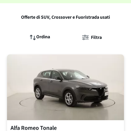
Offerte di SUV, Crossover e Fuoristrada usati
Ordina
Filtra
Alfa Romeo
Tonale