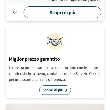
Scopri di più
Miglior prezzo garantito
La nostra promessa: se trovi un'altra auto con le stesse
caratteristiche a meno, contatta il nostro Servizio Clienti
per uno sconto pari alla differenza.
Scopri di più