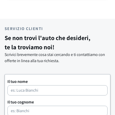
SERVIZIO CLIENTI
Se non trovi l'auto che desideri,
te la troviamo noi!
Scrivici brevemente cosa stai cercando e ti contattiamo con
offerte in linea alla tua richiesta.
Il tuo nome
Il tuo cognome