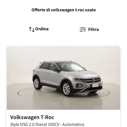
Offerte di volkswagen t-roc usate
Ordina
Filtra
Volkswagen
T-Roc
Style DSG
2.0 Diesel 150CV
-
Automatico