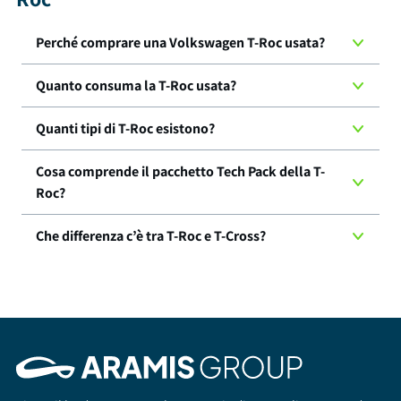
Perché comprare una Volkswagen T-Roc usata?
Quanto consuma la T-Roc usata?
Quanti tipi di T-Roc esistono?
Cosa comprende il pacchetto Tech Pack della T-
Roc?
Che differenza c’è tra T-Roc e T-Cross?