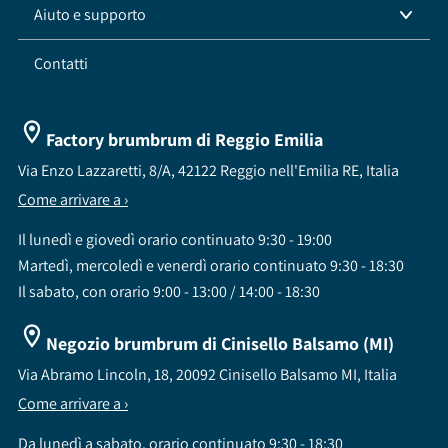
Aiuto e supporto
Contatti
Factory brumbrum di Reggio Emilia
Via Enzo Lazzaretti, 8/A, 42122 Reggio nell'Emilia RE, Italia
Come arrivare a ›
Il lunedì e giovedì orario continuato 9:30 - 19:00
Martedì, mercoledì e venerdì orario continuato 9:30 - 18:30
Il sabato, con orario 9:00 - 13:00 / 14:00 - 18:30
Negozio brumbrum di Cinisello Balsamo (MI)
Via Abramo Lincoln, 18, 20092 Cinisello Balsamo MI, Italia
Come arrivare a ›
Da lunedì a sabato, orario continuato 9:30 - 18:30