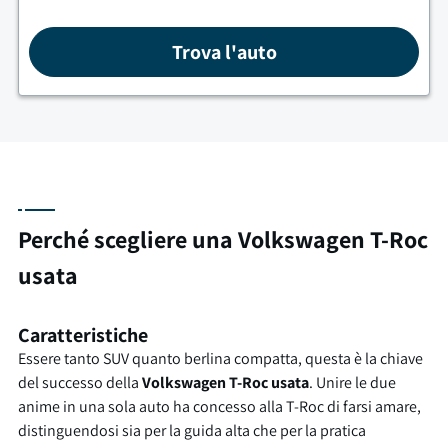
Trova l'auto
Perché scegliere una Volkswagen T-Roc
usata
Caratteristiche
Essere tanto SUV quanto berlina compatta, questa è la chiave
del successo della
Volkswagen T-Roc usata
. Unire le due
anime in una sola auto ha concesso alla T-Roc di farsi amare,
distinguendosi sia per la guida alta che per la pratica