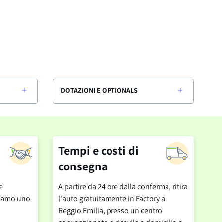
DOTAZIONI E OPTIONALS
Tempi e costi di
consegna
e
A partire da 24 ore dalla conferma, ritira
cciamo uno
l'auto gratuitamente in Factory a
Reggio Emilia, presso un centro