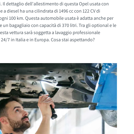
 Il dettaglio dell'allestimento di questa Opel usata con
 ogni 100 km. Questa automobile usata è adatta anche per
4/7 in Italia e in Europa. Cosa stai aspettando?