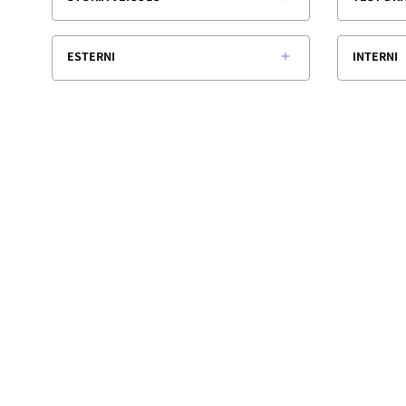
ESTERNI
INTERNI