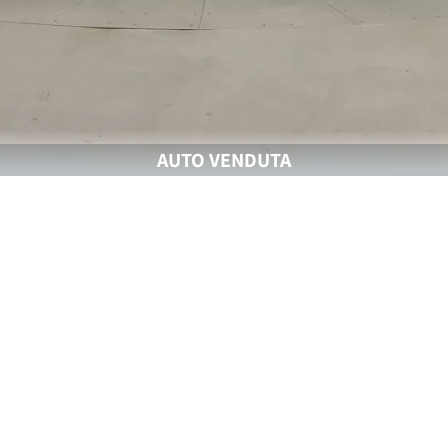
AUTO VENDUTA