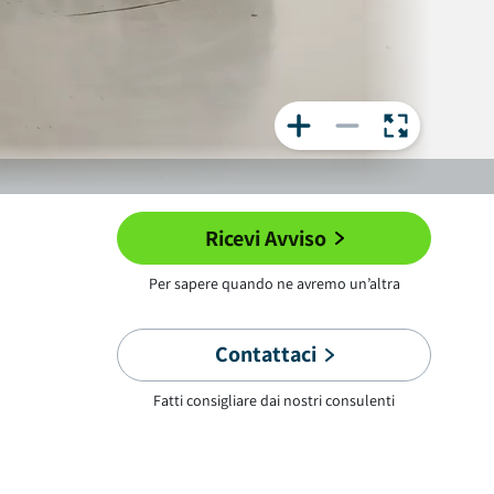
Ricevi Avviso
Per sapere quando ne avremo un’altra
Contattaci
Fatti consigliare dai nostri consulenti