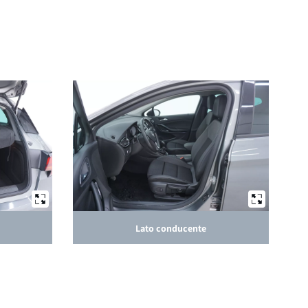
Lato conducente