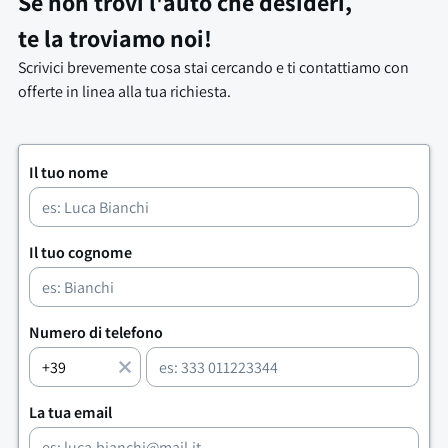
Se non trovi l'auto che desideri,
te la troviamo noi!
Scrivici brevemente cosa stai cercando e ti contattiamo con
offerte in linea alla tua richiesta.
Il tuo nome
Il tuo cognome
Numero di telefono
La tua email