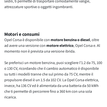
sedili, ti permette di trasportare comodamente valigie,
attrezzature sportive o oggetti ingombranti.
Motori e consumi
Opel Corsa è disponibile con
motore benzina o diesel
, oltre
ad avere una versione con
motore elettrico
, Opel Corsa e. Al
momento non è prevista una versione ibrida.
Se preferisci un motore benzina, puoi scegliere l’1.2 da 75, 100
o 130 CV, ricordando che il cambio automatico è disponibile
su tutti i modelli tranne che sul primo da 75 CV, mentre il
propulsore diesel è un 1.5 da 102 CV. La Opel Corsa elettrica,
invece, ha 136 CV ed è alimentata da una batteria da 50 kWh
che ti permette di percorrere fino a 360 km con una sola
ricarica.