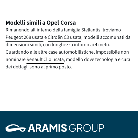
Modelli simili a Opel Corsa
Rimanendo all'interno della famiglia Stellantis, troviamo
Peugeot 208 usata
e
Citroën C3 usata
, modelli accomunati da
dimensioni simili, con lunghezza intorno ai 4 metri.
Guardando alle altre case automobilistiche, impossibile non
nominare
Renault Clio usata
, modello dove tecnologia e cura
dei dettagli sono al primo posto.