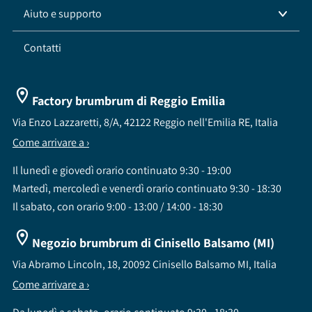
Aiuto e supporto
Contatti
Factory brumbrum di Reggio Emilia
Via Enzo Lazzaretti, 8/A, 42122 Reggio nell'Emilia RE, Italia
Come arrivare a ›
Il lunedì e giovedì orario continuato 9:30 - 19:00
Martedì, mercoledì e venerdì orario continuato 9:30 - 18:30
Il sabato, con orario 9:00 - 13:00 / 14:00 - 18:30
Negozio brumbrum di Cinisello Balsamo (MI)
Via Abramo Lincoln, 18, 20092 Cinisello Balsamo MI, Italia
Come arrivare a ›