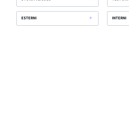
ESTERNI
INTERNI