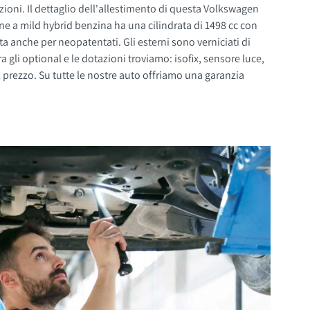
ioni. Il dettaglio dell'allestimento di questa Volkswagen
ne a mild hybrid benzina ha una cilindrata di 1498 cc con
. Gli esterni sono verniciati di