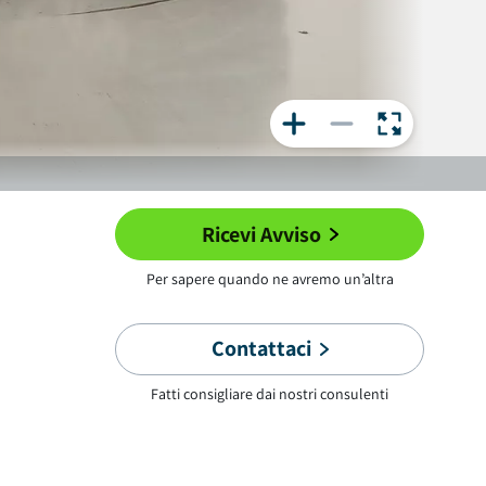
Ricevi Avviso
Per sapere quando ne avremo un’altra
Contattaci
Fatti consigliare dai nostri consulenti