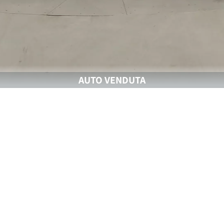
AUTO VENDUTA