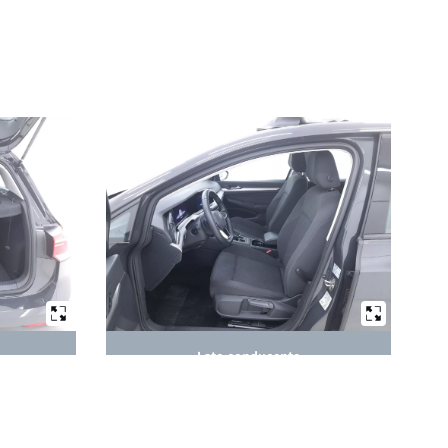
Lato conducente