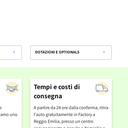
DOTAZIONI E OPTIONALS
Tempi e costi di
consegna
e
A partire da 24 ore dalla conferma, ritira
cciamo uno
l'auto gratuitamente in Factory a
Reggio Emilia, presso un centro