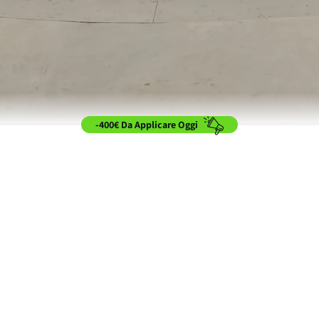
-400€ Da Applicare Oggi