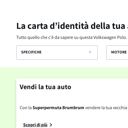
La carta d’identità della tua
Tutto quello che c'è da sapere su questa
Volkswagen Polo
.
SPECIFICHE
MOTORE 
Vendi la tua auto
Con la
Superpermuta Brumbrum
vendere la tua vecchia 
Scopri di più