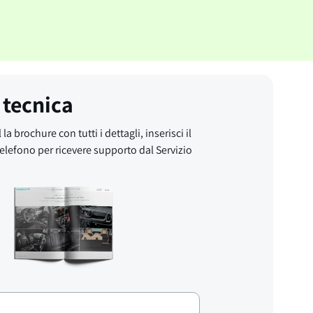
 tecnica
 la brochure con tutti i dettagli, inserisci il
elefono per ricevere supporto dal Servizio