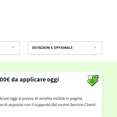
DOTAZIONI E OPTIONALS
00€ da applicare oggi
are oggi al prezzo di vendita visibile in pagina.
se di acquisto con il supporto del nostro Servizio Clienti.