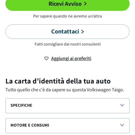
Ricevi Avviso
Per sapere quando ne avremo un’altra
Contattaci
Fatti consigliare dai nostri consulenti
Aggiungi ai preferiti
La carta d’identità della tua auto
Tutto quello che c'è da sapere su questa
Volkswagen Taigo
.
SPECIFICHE
MOTORE E CONSUMI