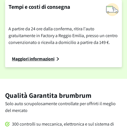
Tempi e costi di consegna
A partire da 24 ore dalla conferma, ritira l'auto
gratuitamente in Factory a Reggio Emilia, presso un centro
convenzionato o ricevila a domicilio a partire da 149 €.
Maggiori informazioni
Qualità Garantita brumbrum
Solo auto scrupolosamente controllate per offrirti il meglio
del mercato
300 controlli su meccanica, elettronica e sul sistema di