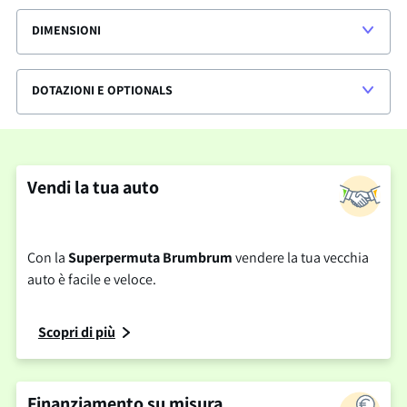
DIMENSIONI
DOTAZIONI E OPTIONALS
Vendi la tua auto
Con la
Superpermuta Brumbrum
vendere la tua vecchia
auto è facile e veloce.
Scopri di più
Finanziamento su misura