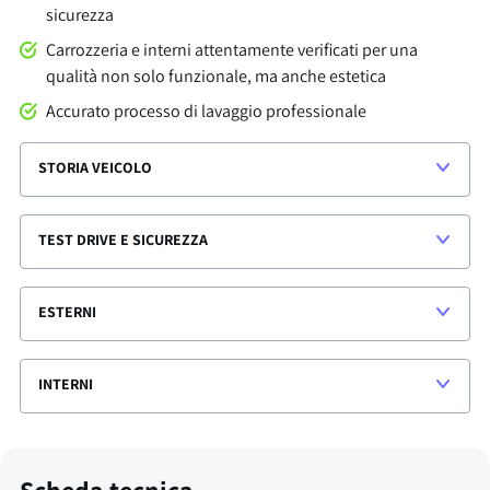
sicurezza
Carrozzeria e interni attentamente verificati per una
qualità non solo funzionale, ma anche estetica
Accurato processo di lavaggio professionale
STORIA VEICOLO
TEST DRIVE E SICUREZZA
ESTERNI
INTERNI