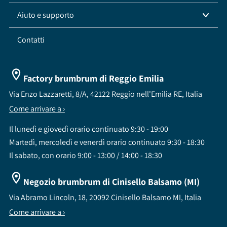
Aiuto e supporto
Contatti
Factory brumbrum di Reggio Emilia
Via Enzo Lazzaretti, 8/A, 42122 Reggio nell'Emilia RE, Italia
Come arrivare a ›
Il lunedì e giovedì orario continuato 9:30 - 19:00
Martedì, mercoledì e venerdì orario continuato 9:30 - 18:30
Il sabato, con orario 9:00 - 13:00 / 14:00 - 18:30
Negozio brumbrum di Cinisello Balsamo (MI)
Via Abramo Lincoln, 18, 20092 Cinisello Balsamo MI, Italia
Come arrivare a ›