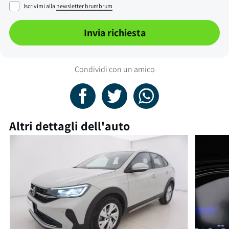
Iscrivimi alla
newsletter brumbrum
Invia richiesta
Condividi con un amico
Altri dettagli dell'auto