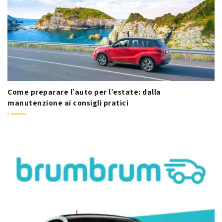
Come preparare l’auto per l’estate: dalla
manutenzione ai consigli pratici