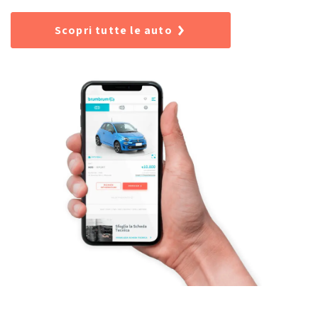
Scopri tutte le auto