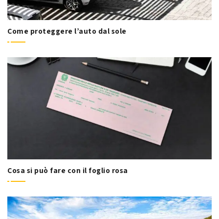
Come proteggere l’auto dal sole
Cosa si può fare con il foglio rosa