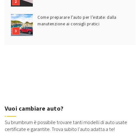
Come preparare l’auto per l’estate: dalla
manutenzione ai consigli pratici
Vuoi cambiare auto?
Su brumbrum è possibile trovare tanti modelli di auto usate
certificate e garantite. Trova subito l'auto adatta a te!