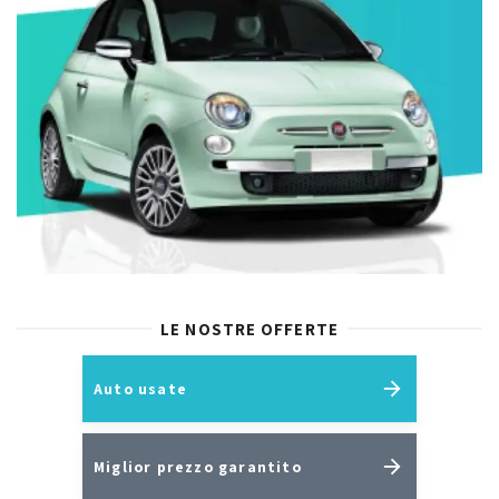
LE NOSTRE OFFERTE
Auto usate
Miglior prezzo garantito