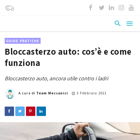
GUIDE PRATICHE
Bloccasterzo auto: cos’è e come
funziona
Bloccasterzo auto, ancora utile contro i ladri
A cura di
Team Meccanici
3 Febbraio 2021