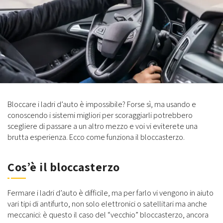
Bloccare i ladri d’auto è impossibile? Forse sì, ma usando e
conoscendo i sistemi migliori per scoraggiarli potrebbero
scegliere di passare a un altro mezzo e voi vi eviterete una
brutta esperienza. Ecco come funziona il bloccasterzo.
Cos’è il bloccasterzo
Fermare i ladri d’auto è difficile, ma per farlo vi vengono in aiuto
vari tipi di antifurto, non solo elettronici o satellitari ma anche
meccanici: è questo il caso del “vecchio” bloccasterzo, ancora