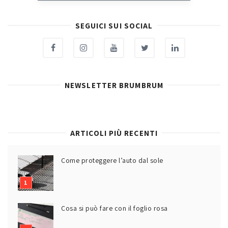
SEGUICI SUI SOCIAL
NEWSLETTER BRUMBRUM
ARTICOLI PIÙ RECENTI
Come proteggere l’auto dal sole
Cosa si può fare con il foglio rosa