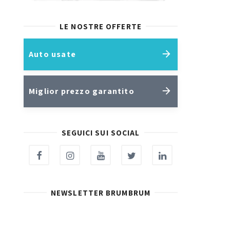
LE NOSTRE OFFERTE
Auto usate
Miglior prezzo garantito
SEGUICI SUI SOCIAL
NEWSLETTER BRUMBRUM