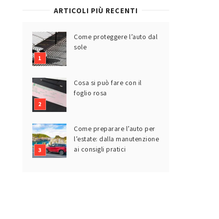
ARTICOLI PIÙ RECENTI
Come proteggere l’auto dal
sole
Cosa si può fare con il
foglio rosa
Come preparare l’auto per
l’estate: dalla manutenzione
ai consigli pratici