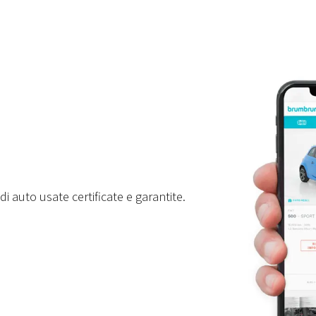
i auto usate certificate e garantite.