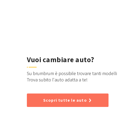
Vuoi cambiare auto?
Su brumbrum è possibile trovare tanti modelli d
Trova subito l'auto adatta a te!
Scopri tutte le auto