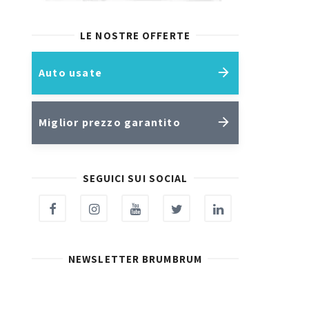
LE NOSTRE OFFERTE
Auto usate
Miglior prezzo garantito
SEGUICI SUI SOCIAL
NEWSLETTER BRUMBRUM