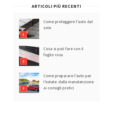
ARTICOLI PIÙ RECENTI
Come proteggere l’auto dal
sole
Cosa si può fare con il
foglio rosa
Come preparare l’auto per
l’estate: dalla manutenzione
ai consigli pratici