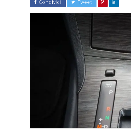
Condividi
Tweet