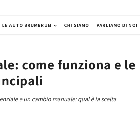
LE AUTO BRUMBRUM
CHI SIAMO
PARLIAMO DI NOI
le: come funziona e le
incipali
enziale e un cambio manuale: qual è la scelta