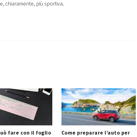
 e, chiaramente, più sportiva.
uò fare con il foglio
Come preparare l’auto per