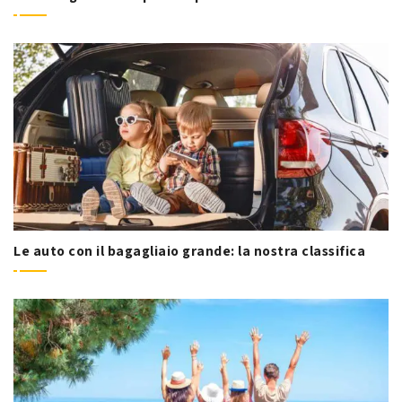
Le auto con il bagagliaio grande: la nostra classifica