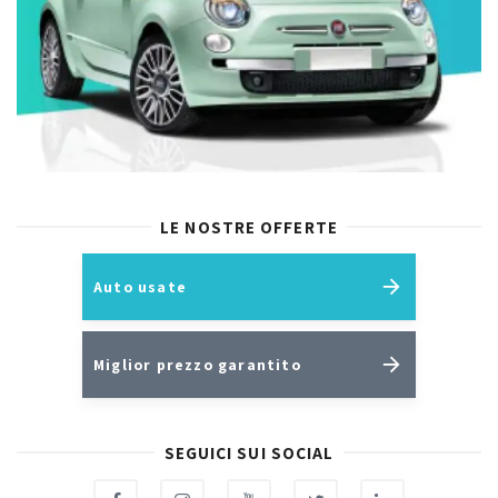
LE NOSTRE OFFERTE
Auto usate
Miglior prezzo garantito
SEGUICI SUI SOCIAL