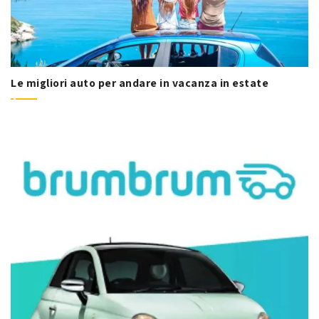
Le migliori auto per andare in vacanza in estate