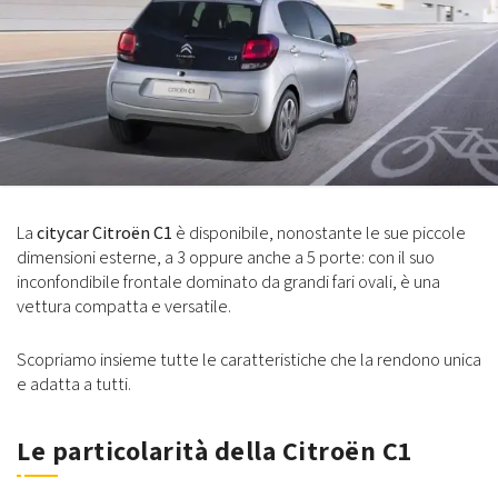
La
citycar Citroën C1
è disponibile, nonostante le sue piccole
dimensioni esterne, a 3 oppure anche a 5 porte: con il suo
inconfondibile frontale dominato da grandi fari ovali, è una
vettura compatta e versatile.
Scopriamo insieme tutte le caratteristiche che la rendono unica
e adatta a tutti.
Le particolarità della Citroën C1