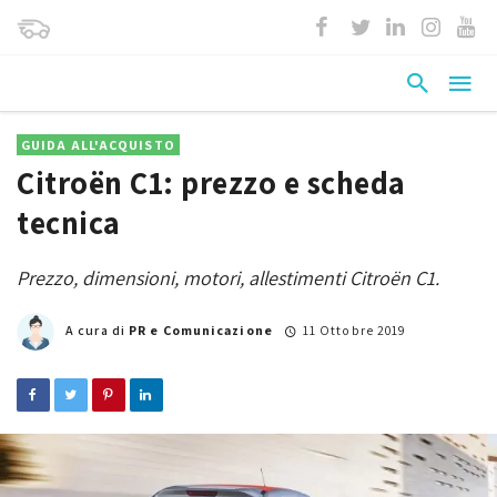
GUIDA ALL'ACQUISTO
Citroën C1: prezzo e scheda
tecnica
Prezzo, dimensioni, motori, allestimenti Citroën C1.
A cura di
PR e Comunicazione
11 Ottobre 2019