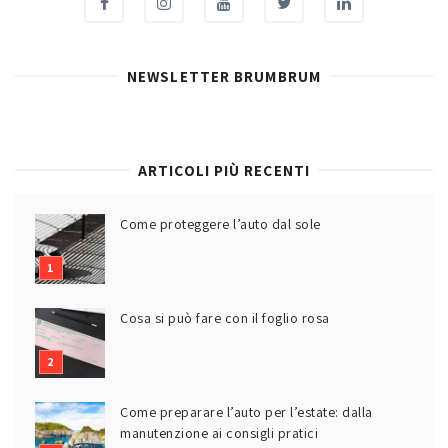
NEWSLETTER BRUMBRUM
ARTICOLI PIÙ RECENTI
Come proteggere l’auto dal sole
Cosa si può fare con il foglio rosa
Come preparare l’auto per l’estate: dalla
manutenzione ai consigli pratici