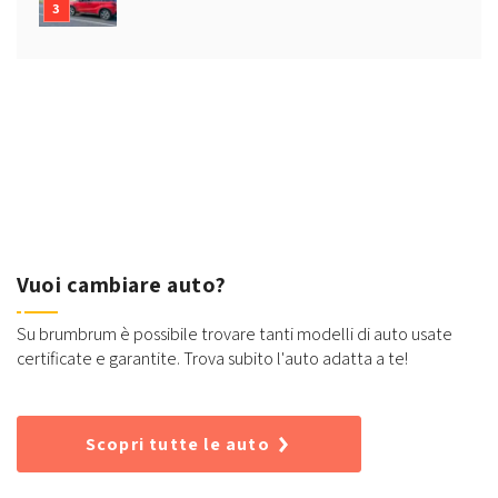
Vuoi cambiare auto?
Su brumbrum è possibile trovare tanti modelli di auto usate
certificate e garantite. Trova subito l'auto adatta a te!
Scopri tutte le auto