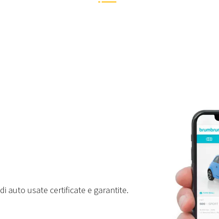
i auto usate certificate e garantite.