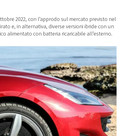
ttobre 2022, con l’approdo sul mercato previsto nel
rato e, in alternativa, diverse versioni ibride con un
 alimentato con batteria ricaricabile all’esterno.