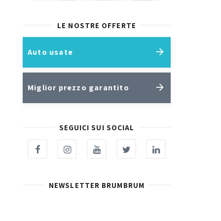
LE NOSTRE OFFERTE
Auto usate
Miglior prezzo garantito
SEGUICI SUI SOCIAL
NEWSLETTER BRUMBRUM