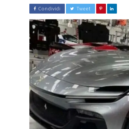
Condividi
Tweet