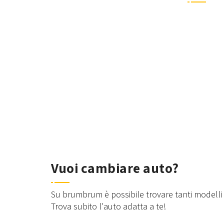
Vuoi cambiare auto?
Su brumbrum è possibile trovare tanti modelli d
Trova subito l'auto adatta a te!