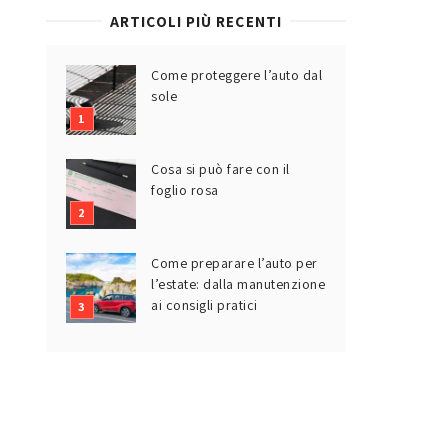
ARTICOLI PIÙ RECENTI
Come proteggere l’auto dal
sole
Cosa si può fare con il
foglio rosa
Come preparare l’auto per
l’estate: dalla manutenzione
ai consigli pratici