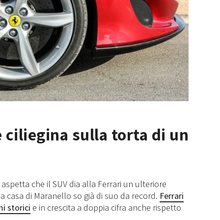
ciliegina sulla torta di un
 aspetta che il SUV dia alla Ferrari un ulteriore
la casa di Maranello so già di suo da record.
Ferrari
i storici
e in crescita a doppia cifra anche rispetto