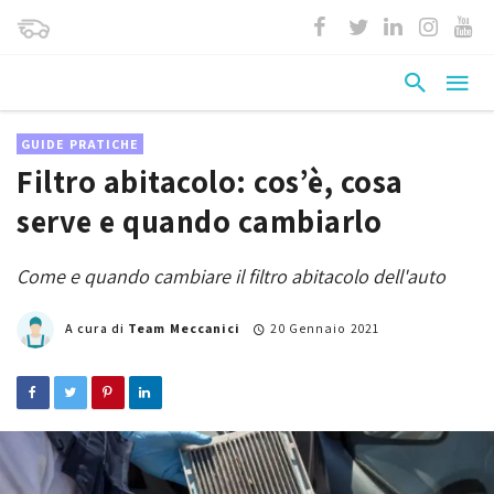
GUIDE PRATICHE
Filtro abitacolo: cos’è, cosa
serve e quando cambiarlo
Come e quando cambiare il filtro abitacolo dell'auto
A cura di
Team Meccanici
20 Gennaio 2021