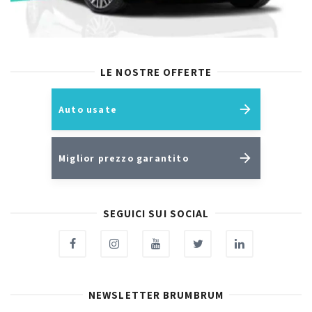
LE NOSTRE OFFERTE
Auto usate
Miglior prezzo garantito
SEGUICI SUI SOCIAL
NEWSLETTER BRUMBRUM