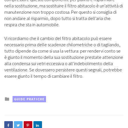
nella sostituzione, ma sostituire il filtro abitacolo è un’attività di
manutenzione non troppo costosa. Per questo si consiglia di
non andare al risparmio, dopo tutto si tratta dell’aria che
respira che sta in automobile.
Vi ricordiamo che il cambio del filtro abitacolo può essere
necessario prima delle scadenze chilometriche o di tagliando,
tutto dipende da come si usa la vettura: per rendervi conto se
è giunto il momento della sua sostituzione prestate attenzione
alla condensa sui vetri eccessiva o all’indebolimento della
ventilazione. Se dovessero persistere questi segnali, potrebbe
essere giunto il tempo di cambiare il filtro.
Posted
GUIDE PRATICHE
in