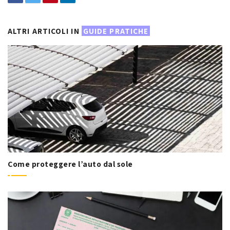
ALTRI ARTICOLI IN
GUIDE PRATICHE
Come proteggere l’auto dal sole