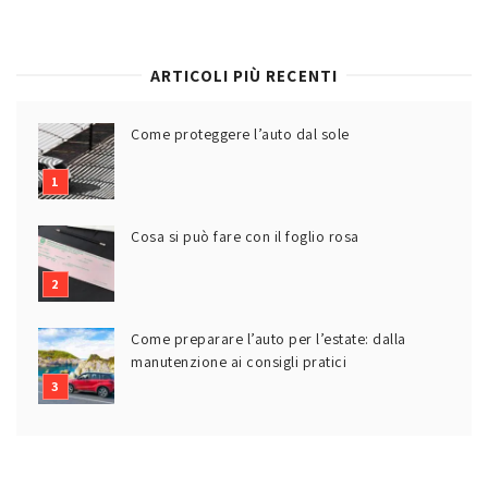
ARTICOLI PIÙ RECENTI
Come proteggere l’auto dal sole
Cosa si può fare con il foglio rosa
Come preparare l’auto per l’estate: dalla
manutenzione ai consigli pratici