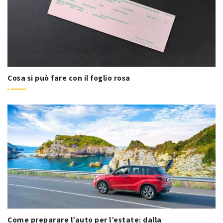
Cosa si può fare con il foglio rosa
Come preparare l’auto per l’estate: dalla