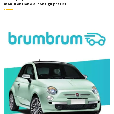
manutenzione ai consigli pratici