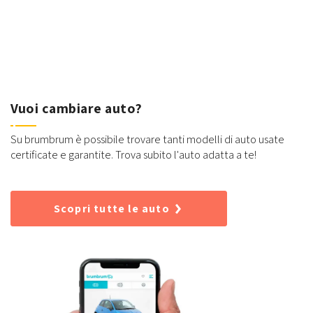
Vuoi cambiare auto?
Su brumbrum è possibile trovare tanti modelli di auto usate
certificate e garantite. Trova subito l'auto adatta a te!
Scopri tutte le auto