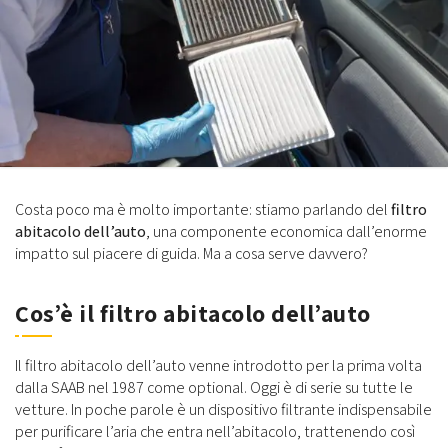
Costa poco ma è molto importante: stiamo parlando del
filtro
abitacolo dell’auto
, una componente economica dall’enorme
impatto sul piacere di guida. Ma a cosa serve davvero?
Cos’è il filtro abitacolo dell’auto
Il filtro abitacolo dell’auto venne introdotto per la prima volta
dalla SAAB nel 1987 come optional. Oggi è di serie su tutte le
vetture. In poche parole è un dispositivo filtrante indispensabile
per purificare l’aria che entra nell’abitacolo, trattenendo così