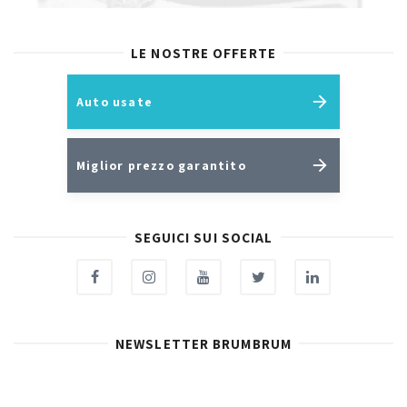
LE NOSTRE OFFERTE
Auto usate
Miglior prezzo garantito
SEGUICI SUI SOCIAL
NEWSLETTER BRUMBRUM