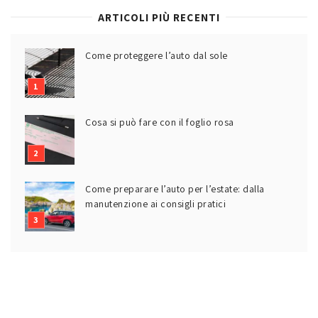
ARTICOLI PIÙ RECENTI
Come proteggere l’auto dal sole
Cosa si può fare con il foglio rosa
Come preparare l’auto per l’estate: dalla
manutenzione ai consigli pratici