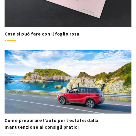
Cosa si può fare con il foglio rosa
Come preparare l’auto per l’estate: dalla
manutenzione ai consigli pratici