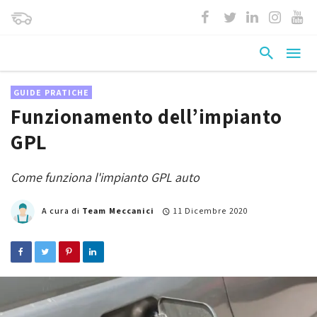
GUIDE PRATICHE
Funzionamento dell’impianto
GPL
Come funziona l'impianto GPL auto
A cura di
Team Meccanici
11 Dicembre 2020