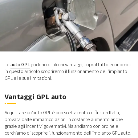
Le
auto GPL
godono di alcuni vantaggi, soprattutto economici:
in questo articolo scopriremo il funzionamento dell’impianto
GPL e le sue limitazioni.
Vantaggi GPL auto
Acquistare un’auto GPL è una scelta molto diffusa in Italia,
provata dalle immatricolazioni in costante aumento anche
grazie agli incentivi governativi. Ma andiamo con ordine e
cerchiamo di scoprire il funzionamento dell’impianto GPL auto.