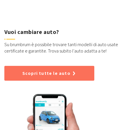
Vuoi cambiare auto?
Su brumbrum è possibile trovare tanti modelli di auto usate
certificate e garantite. Trova subito l'auto adatta a te!
Scopri tutte le auto