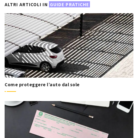
ALTRI ARTICOLI IN
GUIDE PRATICHE
Come proteggere l’auto dal sole