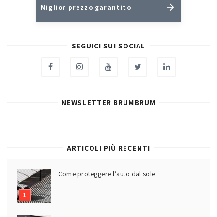
Miglior prezzo garantito
SEGUICI SUI SOCIAL
NEWSLETTER BRUMBRUM
ARTICOLI PIÙ RECENTI
Come proteggere l’auto dal sole