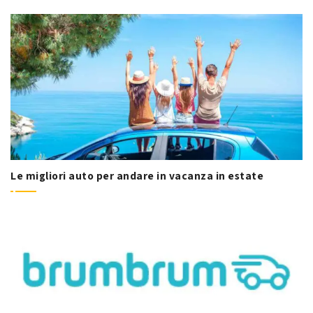
Le migliori auto per andare in vacanza in estate