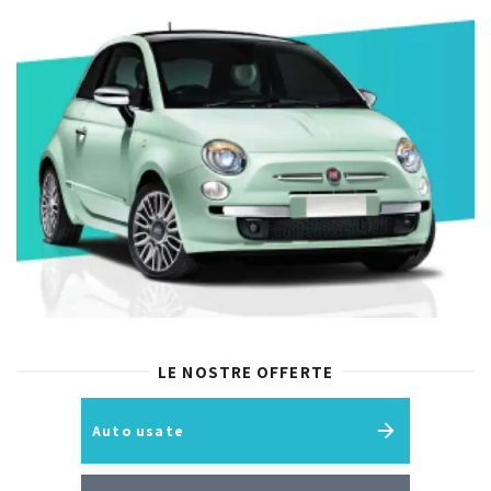
LE NOSTRE OFFERTE
Auto usate