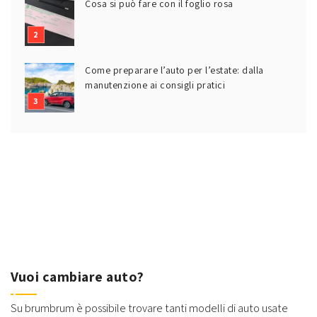
Cosa si può fare con il foglio rosa
Come preparare l’auto per l’estate: dalla
manutenzione ai consigli pratici
Vuoi cambiare auto?
Su brumbrum è possibile trovare tanti modelli di auto usate