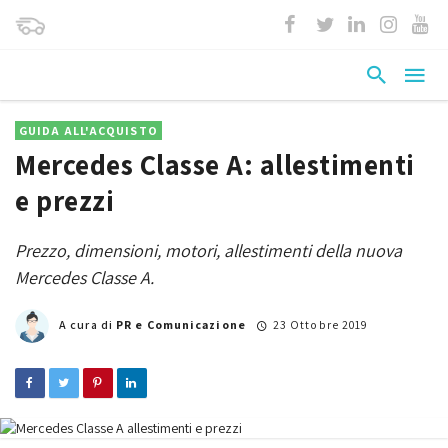
GUIDA ALL'ACQUISTO
Mercedes Classe A: allestimenti
e prezzi
Prezzo, dimensioni, motori, allestimenti della nuova
Mercedes Classe A.
A cura di
PR e Comunicazione
23 Ottobre 2019