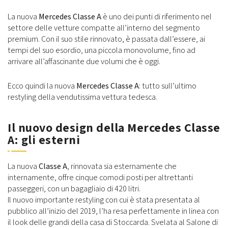
La nuova
Mercedes Classe A
è uno dei punti di riferimento nel
settore delle vetture compatte all’interno del segmento
premium. Con il suo stile rinnovato, è passata dall’essere, ai
tempi del suo esordio, una piccola monovolume, fino ad
arrivare all’affascinante due volumi che è oggi.
Ecco quindi la nuova
Mercedes Classe A
: tutto sull’ultimo
restyling della vendutissima vettura tedesca.
Il nuovo design della Mercedes Classe
A: gli esterni
La nuova
Classe A
, rinnovata sia esternamente che
internamente, offre cinque comodi posti per altrettanti
passeggeri, con un bagagliaio di 420 litri.
Il nuovo importante restyling con cui è stata presentata al
pubblico all’inizio del 2019, l’ha resa perfettamente in linea con
il look delle grandi della casa di Stoccarda. Svelata al Salone di