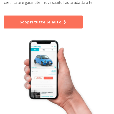
certificate e garantite. Trova subito l'auto adatta a te!
Scopri tutte le auto