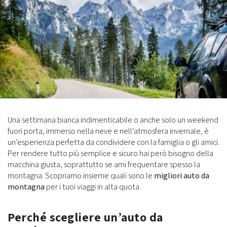
Una settimana bianca indimenticabile o anche solo un weekend
fuori porta, immerso nella neve e nell’atmosfera invernale, è
un’esperienza perfetta da condividere con la famiglia o gli amici.
Per rendere tutto più semplice e sicuro hai però bisogno della
macchina giusta, soprattutto se ami frequentare spesso la
montagna. Scopriamo insieme quali sono le
migliori auto da
montagna
per i tuoi viaggi in alta quota.
Perché scegliere un’auto da