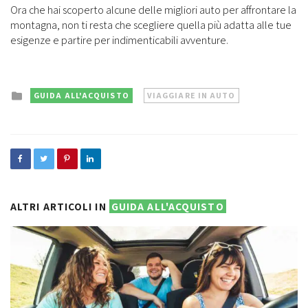
Ora che hai scoperto alcune delle migliori auto per affrontare la
montagna, non ti resta che scegliere quella più adatta alle tue
esigenze e partire per indimenticabili avventure.
Posted
GUIDA ALL'ACQUISTO
VIAGGIARE IN AUTO
in
ALTRI ARTICOLI IN
GUIDA ALL'ACQUISTO