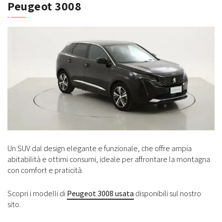
Peugeot 3008
Un SUV dal design elegante e funzionale, che offre ampia
abitabilità e ottimi consumi, ideale per affrontare la montagna
con comfort e praticità.
Scopri i modelli di
Peugeot 3008 usata
disponibili sul nostro
sito.