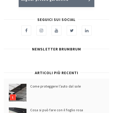
SEGUICI SUI SOCIAL
NEWSLETTER BRUMBRUM
ARTICOLI PIÙ RECENTI
Come proteggere l’auto dal sole
Cosa si può fare con il foglio rosa