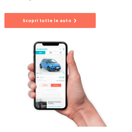
Scopri tutte le auto