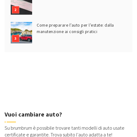
Come preparare l’auto per l’estate: dalla
manutenzione ai consigli pratici
Vuoi cambiare auto?
Su brumbrum è possibile trovare tanti modelli di auto usate
certificate e garantite. Trova subito l'auto adatta a te!