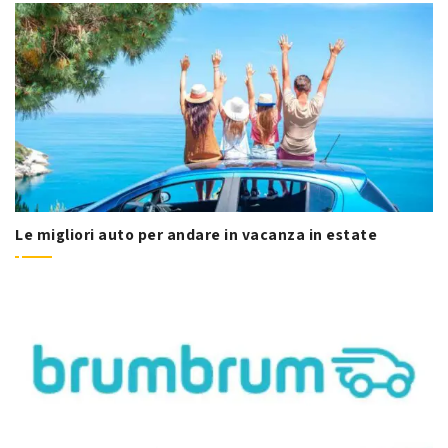
Le migliori auto per andare in vacanza in estate