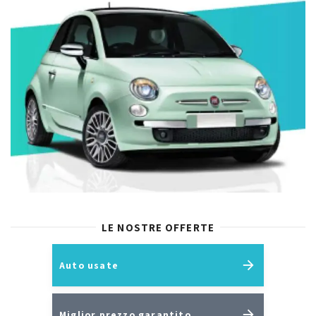
LE NOSTRE OFFERTE
Auto usate
Miglior prezzo garantito