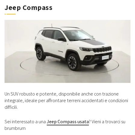
Jeep Compass
Un SUV robusto e potente, disponibile anche con trazione
integrale, ideale per affrontare terreni accidentati e condizioni
difficili.
Sei interessato a una
Jeep Compass usata
? Vieni a trovarci su
brumbrum