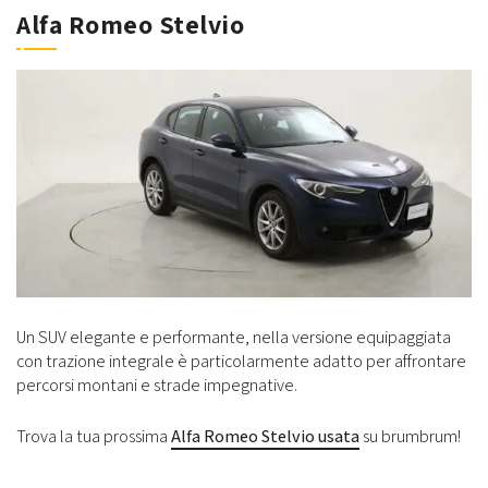
Alfa Romeo Stelvio
Un SUV elegante e performante, nella versione equipaggiata
con trazione integrale è particolarmente adatto per affrontare
percorsi montani e strade impegnative.
Trova la tua prossima
Alfa Romeo Stelvio usata
su brumbrum!