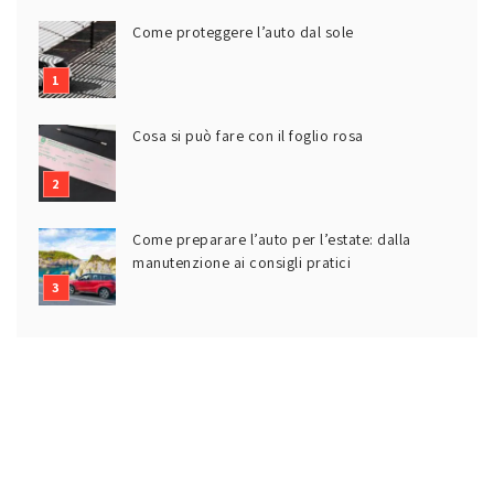
Come proteggere l’auto dal sole
Cosa si può fare con il foglio rosa
Come preparare l’auto per l’estate: dalla
manutenzione ai consigli pratici