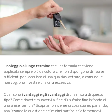
Il
noleggio a lungo termine
che una formula che viene
applicata sempre più da coloro che non dispongono di risorse
sufficienti per l’acquisto di una qualsiasi vettura, o comunque
non vogliono investire una cifra eccessiva.
Quali sono
i vantaggi e gli svantaggi
di una misura di questo
tipo? Come dovete muovervi al fine di usufruire fino in fondo di
una simile formula? Scopriamo insieme di cosa stiamo parlando,
analizzando la questione nei minimi particolari e fornendovi