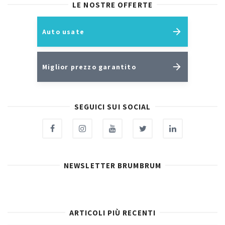
LE NOSTRE OFFERTE
Auto usate
Miglior prezzo garantito
SEGUICI SUI SOCIAL
NEWSLETTER BRUMBRUM
ARTICOLI PIÙ RECENTI