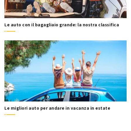
Le auto con il bagagliaio grande: la nostra classifica
Le migliori auto per andare in vacanza in estate