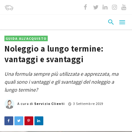
GUIDA ALL'ACQUISTO
Noleggio a lungo termine:
vantaggi e svantaggi
Una formula sempre più utilizzata e apprezzata, ma
quali sono i vantaggi e gli svantaggi del noleggio a
lungo termine?
A cura di
Servizio Clienti
3 Settembre 2019