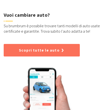
Vuoi cambiare auto?
Su brumbrum è possibile trovare tanti modelli di auto usate
certificate e garantite. Trova subito l'auto adatta a te!
Scopri tutte le auto