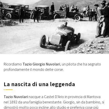
Ricordiamo
Tazio Giorgio Nuvolari
, un pilota che ha segnato
profondamente il mondo delle corse.
La nascita di una leggenda
Tazio Nuvolari
nacque a Castel D’Ario in provincia di Mantova
nel 1892 da una famiglia benestante. Giorgio, sin da bambino, si
dimostrò molto poco incline allo studio e preferiva cose più