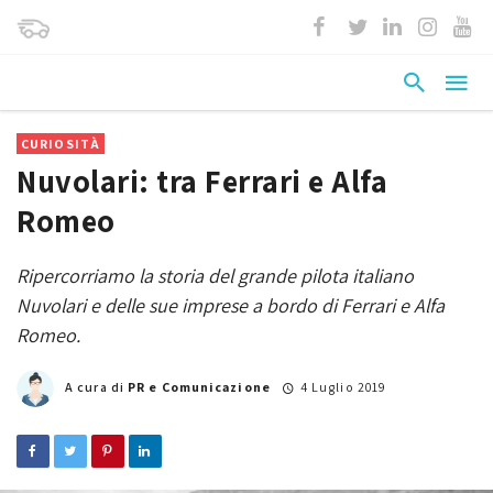
CURIOSITÀ
Nuvolari: tra Ferrari e Alfa
Romeo
Ripercorriamo la storia del grande pilota italiano
Nuvolari e delle sue imprese a bordo di Ferrari e Alfa
Romeo.
A cura di
PR e Comunicazione
4 Luglio 2019