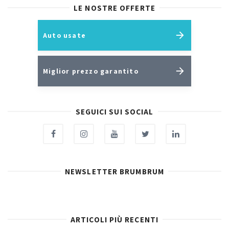
LE NOSTRE OFFERTE
Auto usate
Miglior prezzo garantito
SEGUICI SUI SOCIAL
NEWSLETTER BRUMBRUM
ARTICOLI PIÙ RECENTI