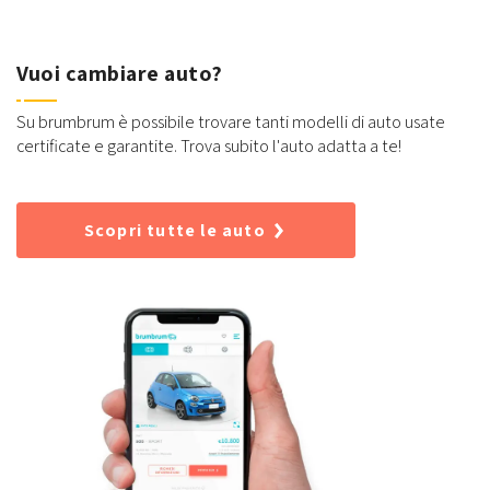
Vuoi cambiare auto?
Su brumbrum è possibile trovare tanti modelli di auto usate
certificate e garantite. Trova subito l'auto adatta a te!
Scopri tutte le auto