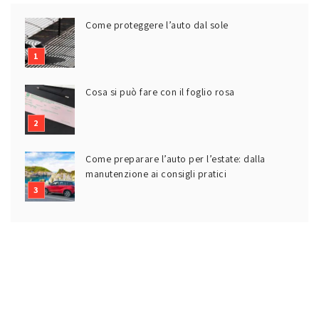
Come proteggere l’auto dal sole
Cosa si può fare con il foglio rosa
Come preparare l’auto per l’estate: dalla
manutenzione ai consigli pratici