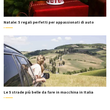
Natale: 5 regali perfetti per appassionati di auto
Le 5 strade più belle da fare in macchina in Italia