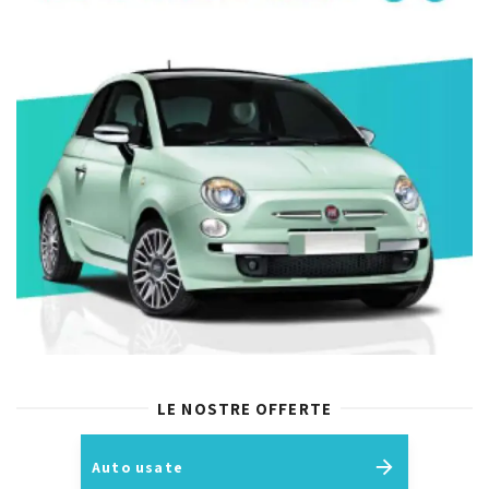
LE NOSTRE OFFERTE
Auto usate