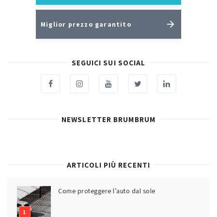
Miglior prezzo garantito
SEGUICI SUI SOCIAL
NEWSLETTER BRUMBRUM
ARTICOLI PIÙ RECENTI
Come proteggere l’auto dal sole