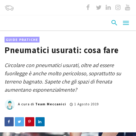
GUIDE PRATICHE
Pneumatici usurati: cosa fare
Circolare con pneumatici usurati, oltre ad essere
fuorilegge è anche molto pericoloso, soprattutto su
terreno bagnato. Sapete che gli spazi di frenata
aumentano esponenzialmente?
A cura di
Team Meccanici
1 Agosto 2019