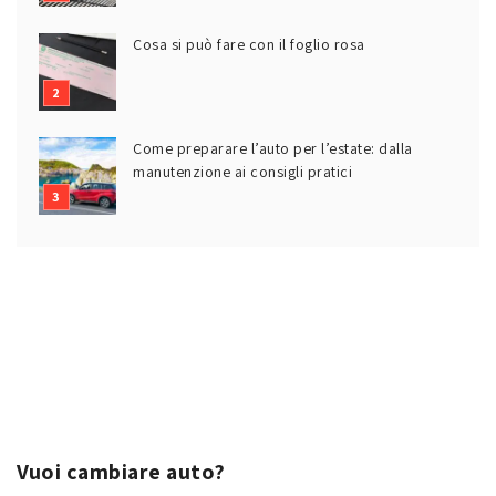
Cosa si può fare con il foglio rosa
Come preparare l’auto per l’estate: dalla
manutenzione ai consigli pratici
Vuoi cambiare auto?