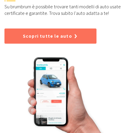
Su brumbrum è possibile trovare tanti modelli di auto usate
certificate e garantite. Trova subito l'auto adatta a te!
Scopri tutte le auto