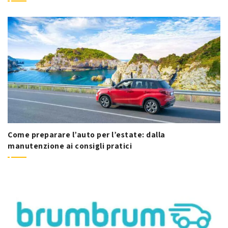
Come preparare l’auto per l’estate: dalla
manutenzione ai consigli pratici