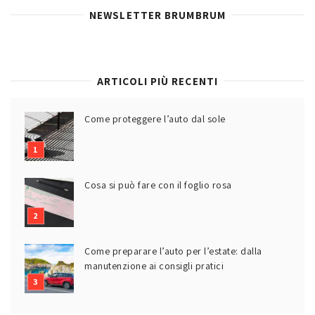
NEWSLETTER BRUMBRUM
ARTICOLI PIÙ RECENTI
Come proteggere l’auto dal sole
Cosa si può fare con il foglio rosa
Come preparare l’auto per l’estate: dalla
manutenzione ai consigli pratici