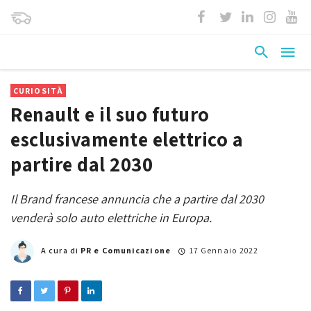
CURIOSITÀ
Renault e il suo futuro
esclusivamente elettrico a
partire dal 2030
Il Brand francese annuncia che a partire dal 2030
venderà solo auto elettriche in Europa.
A cura di
PR e Comunicazione
17 Gennaio 2022