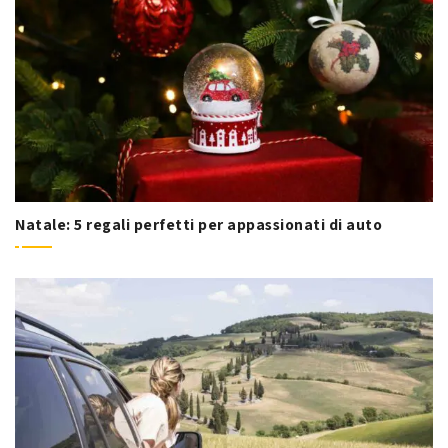
Natale: 5 regali perfetti per appassionati di auto