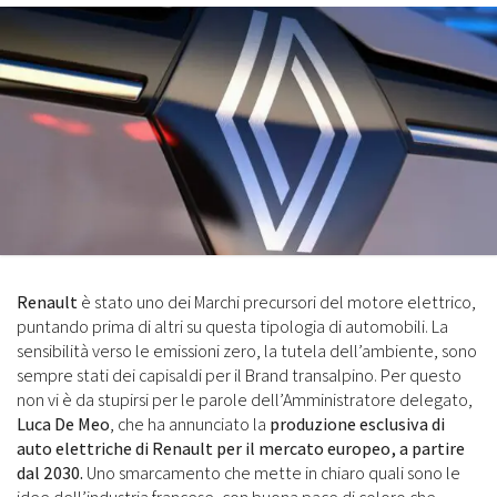
Renault
è stato uno dei Marchi precursori del motore elettrico,
puntando prima di altri su questa tipologia di automobili. La
sensibilità verso le emissioni zero, la tutela dell’ambiente, sono
sempre stati dei capisaldi per il Brand transalpino. Per questo
non vi è da stupirsi per le parole dell’Amministratore delegato,
Luca De Meo
, che ha annunciato la
produzione esclusiva di
auto elettriche di Renault per il mercato europeo, a partire
dal 2030.
Uno smarcamento che mette in chiaro quali sono le