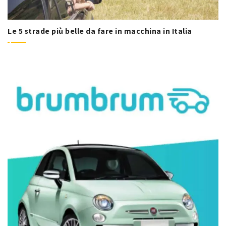
Le 5 strade più belle da fare in macchina in Italia