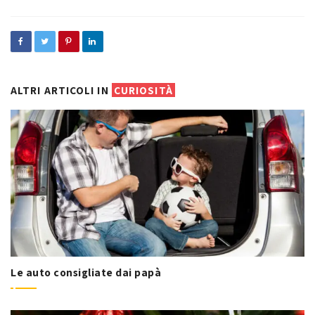
ALTRI ARTICOLI IN
CURIOSITÀ
Le auto consigliate dai papà