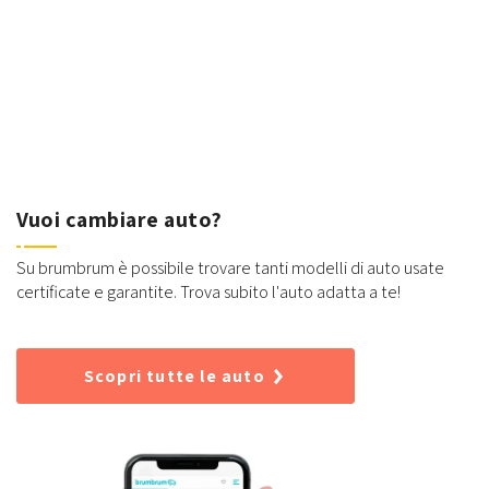
Vuoi cambiare auto?
Su brumbrum è possibile trovare tanti modelli di auto usate
certificate e garantite. Trova subito l'auto adatta a te!
Scopri tutte le auto