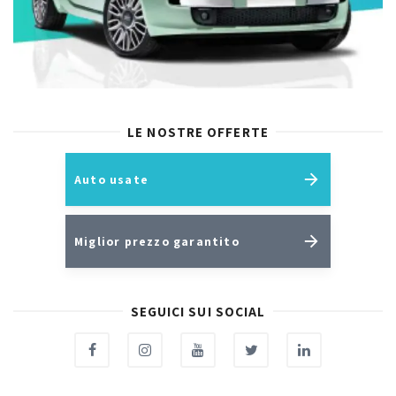
LE NOSTRE OFFERTE
Auto usate
Miglior prezzo garantito
SEGUICI SUI SOCIAL