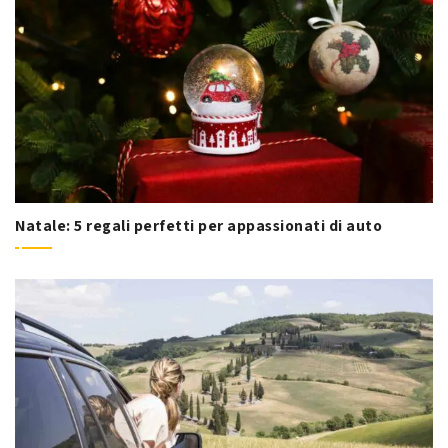
Natale: 5 regali perfetti per appassionati di auto