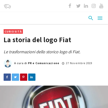
CURIOSITÀ
La storia del logo Fiat
Le trasformazioni dello storico logo di Fiat.
A cura di
PR e Comunicazione
27 Novembre 2019