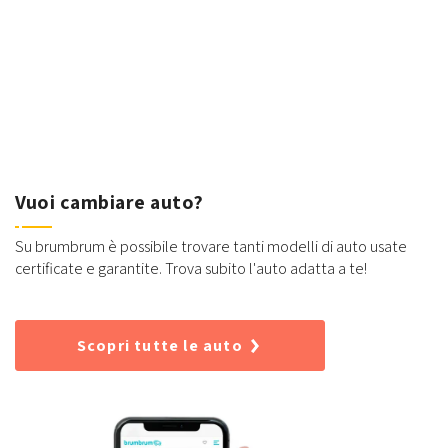
Vuoi cambiare auto?
Su brumbrum è possibile trovare tanti modelli di auto usate
certificate e garantite. Trova subito l'auto adatta a te!
Scopri tutte le auto