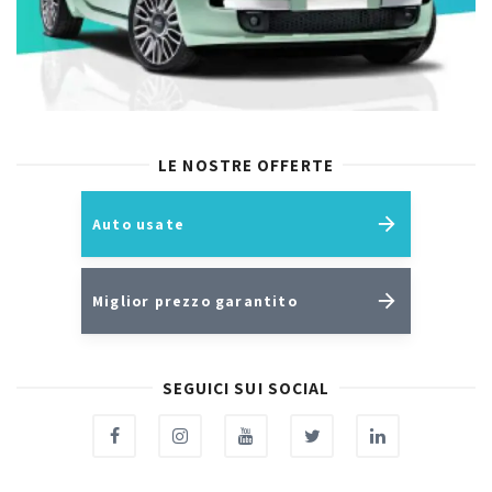
LE NOSTRE OFFERTE
Auto usate
Miglior prezzo garantito
SEGUICI SUI SOCIAL