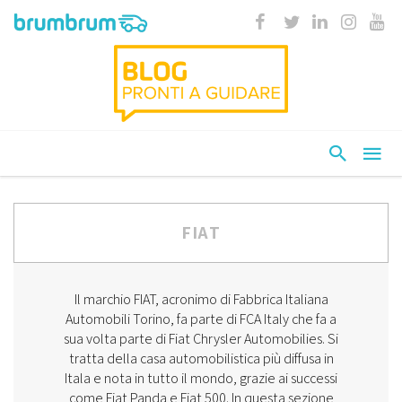
FIAT
Il marchio FIAT, acronimo di Fabbrica Italiana
Automobili Torino, fa parte di FCA Italy che fa a
sua volta parte di Fiat Chrysler Automobilies. Si
tratta della casa automobilistica più diffusa in
Itala e nota in tutto il mondo, grazie ai successi
come Fiat Panda e Fiat 500. In questa sezione