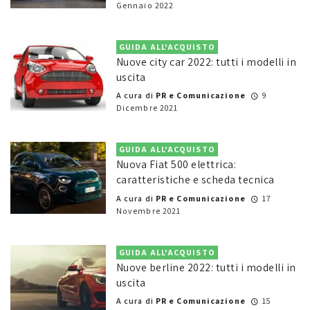
Gennaio 2022
GUIDA ALL'ACQUISTO
Nuove city car 2022: tutti i modelli in
uscita
A cura di
PR e Comunicazione
9
Dicembre 2021
GUIDA ALL'ACQUISTO
Nuova Fiat 500 elettrica:
caratteristiche e scheda tecnica
A cura di
PR e Comunicazione
17
Novembre 2021
GUIDA ALL'ACQUISTO
Nuove berline 2022: tutti i modelli in
uscita
A cura di
PR e Comunicazione
15