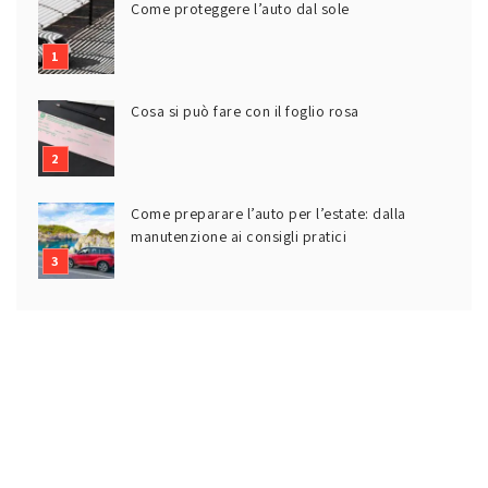
Come proteggere l’auto dal sole
Cosa si può fare con il foglio rosa
Come preparare l’auto per l’estate: dalla
manutenzione ai consigli pratici