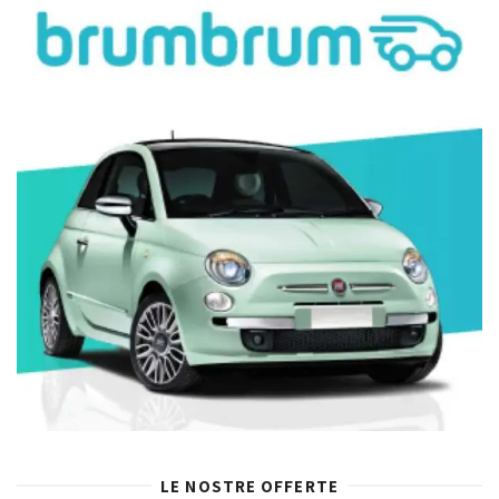
LE NOSTRE OFFERTE