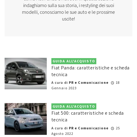
indaghiamo sulla sua storia, i restyling dei suoi
modelli, conosciamo le sue auto e le prossime
uscite!
GUIDA ALL'ACQUISTO
Fiat Panda: caratteristiche e scheda
tecnica
A cura di
PR e Comunicazione
18
Gennaio 2023
GUIDA ALL'ACQUISTO
Fiat 500: caratteristiche e scheda
tecnica
A cura di
PR e Comunicazione
25
Agosto 2022