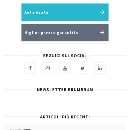
Auto usate
Miglior prezzo garantito
SEGUICI SUI SOCIAL
NEWSLETTER BRUMBRUM
ARTICOLI PIÙ RECENTI