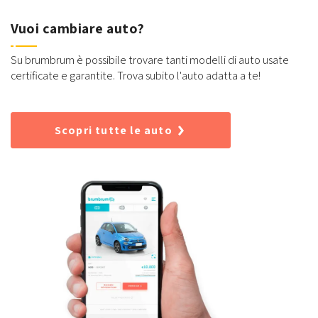
Vuoi cambiare auto?
Su brumbrum è possibile trovare tanti modelli di auto usate
certificate e garantite. Trova subito l'auto adatta a te!
Scopri tutte le auto