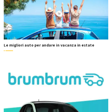
Le migliori auto per andare in vacanza in estate