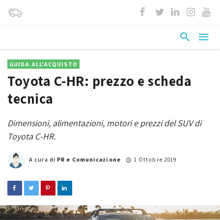
GUIDA ALL'ACQUISTO
Toyota C-HR: prezzo e scheda
tecnica
Dimensioni, alimentazioni, motori e prezzi del SUV di
Toyota C-HR.
A cura di
PR e Comunicazione
1 Ottobre 2019