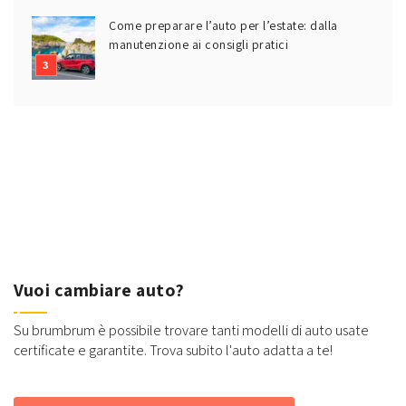
Come preparare l’auto per l’estate: dalla
manutenzione ai consigli pratici
Vuoi cambiare auto?
Su brumbrum è possibile trovare tanti modelli di auto usate
certificate e garantite. Trova subito l'auto adatta a te!