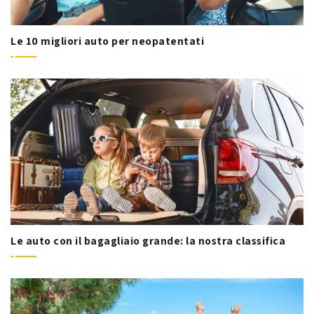
Le 10 migliori auto per neopatentati
Le auto con il bagagliaio grande: la nostra classifica