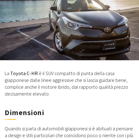
La
Toyota C-HR
è il SUV compatto di punta della casa
giapponese dalle linee aggressive che si lascia guidare bene,
complice anche il motore ibrido, dal rapporto qualità prezzo
decisamente elevato.
Dimensioni
Quando si parla di automobili giapponesi si è abituati a pensare
a design e stili particolari che coincidono poco o niente con i più