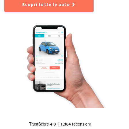
Scopri tutte le auto