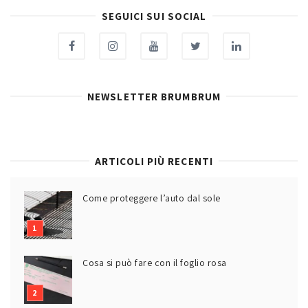
SEGUICI SUI SOCIAL
NEWSLETTER BRUMBRUM
ARTICOLI PIÙ RECENTI
Come proteggere l’auto dal sole
Cosa si può fare con il foglio rosa