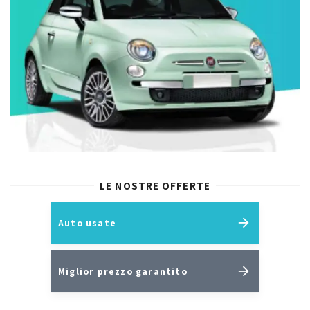
LE NOSTRE OFFERTE
Auto usate
Miglior prezzo garantito