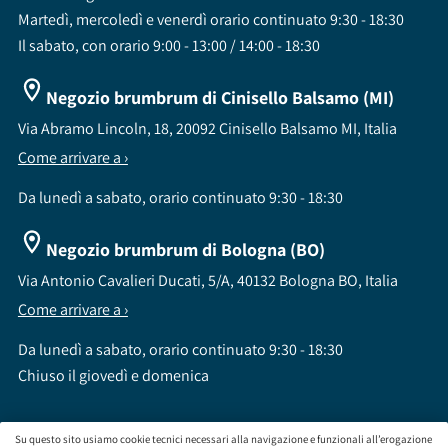
Martedì, mercoledì e venerdì orario continuato 9:30 - 18:30
Il sabato, con orario 9:00 - 13:00 / 14:00 - 18:30
Negozio brumbrum di Cinisello Balsamo (MI)
Via Abramo Lincoln, 18, 20092 Cinisello Balsamo MI, Italia
Come arrivare a ›
Da lunedì a sabato, orario continuato 9:30 - 18:30
Negozio brumbrum di Bologna (BO)
Via Antonio Cavalieri Ducati, 5/A, 40132 Bologna BO, Italia
Come arrivare a ›
Da lunedì a sabato, orario continuato 9:30 - 18:30
Chiuso il giovedì e domenica
Su questo sito usiamo cookie tecnici necessari alla navigazione e funzionali all’erogazione