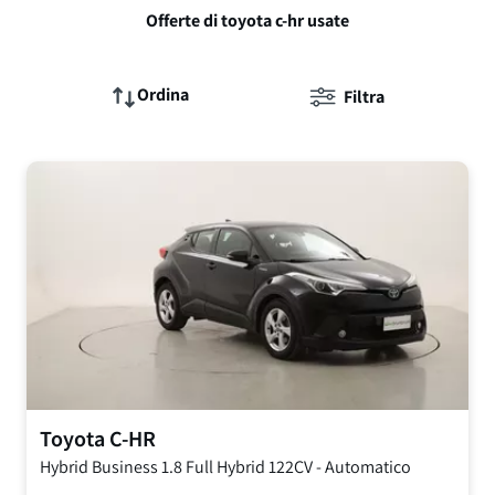
Offerte di toyota c-hr usate
Ordina
Filtra
Toyota
C-HR
Hybrid Business
1.8 Full Hybrid 122CV
-
Automatico