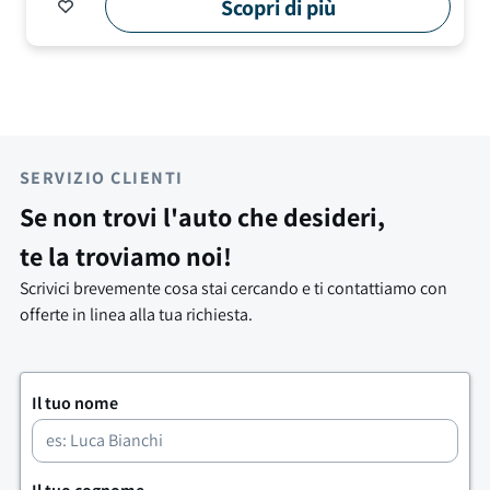
Scopri di più
SERVIZIO CLIENTI
Se non trovi l'auto che desideri,
te la troviamo noi!
Scrivici brevemente cosa stai cercando e ti contattiamo con
offerte in linea alla tua richiesta.
Il tuo nome