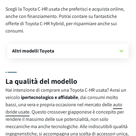
Scegli la Toyota C-HR usata che preferisci e acquista online,
anche con finanziamento. Potrai contare su fantastiche
offerte di Toyota C-HR hybrid, per risparmiare anche sui
consumi.
Altri modelli Toyota
La qualità del modello
Hai intenzione di comprare una Toyota C-HR usata? Avrai un
veicolo
ipertecnologico e affidabile
, dai consumi molto
bassi, una vera e propria occasione nel mercato delle
auto
ibride usate
. Questo crossover giapponese è concepito per
rendere il massimo delle sue potenzialità, non solo
meccaniche ma anche tecnologiche. Alle indiscutibili qualità
ingegneristiche, si accompagna una scelta di accessori unica,