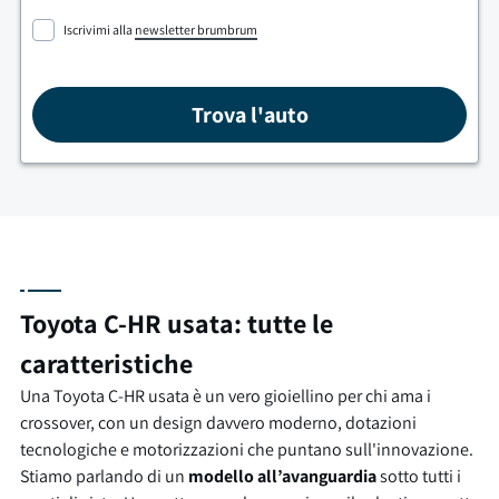
Iscrivimi alla
newsletter brumbrum
Trova l'auto
Toyota C-HR usata: tutte le
caratteristiche
Una Toyota C-HR usata è un vero gioiellino per chi ama i
crossover, con un design davvero moderno, dotazioni
tecnologiche e motorizzazioni che puntano sull'innovazione.
Stiamo parlando di un
modello all’avanguardia
sotto tutti i