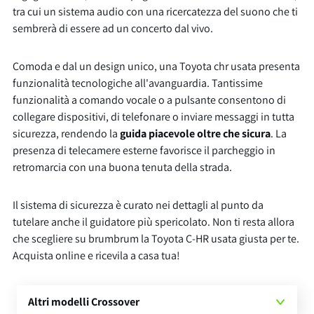
tra cui un sistema audio con una ricercatezza del suono che ti
sembrerà di essere ad un concerto dal vivo.
Comoda e dal un design unico, una Toyota chr usata presenta
funzionalità tecnologiche all'avanguardia. Tantissime
funzionalità a comando vocale o a pulsante consentono di
collegare dispositivi, di telefonare o inviare messaggi in tutta
sicurezza, rendendo la
guida piacevole oltre che sicura
. La
presenza di telecamere esterne favorisce il parcheggio in
retromarcia con una buona tenuta della strada.
Il sistema di sicurezza è curato nei dettagli al punto da
tutelare anche il guidatore più spericolato. Non ti resta allora
che scegliere su brumbrum la Toyota C-HR usata giusta per te.
Acquista online e ricevila a casa tua!
Altri modelli Crossover