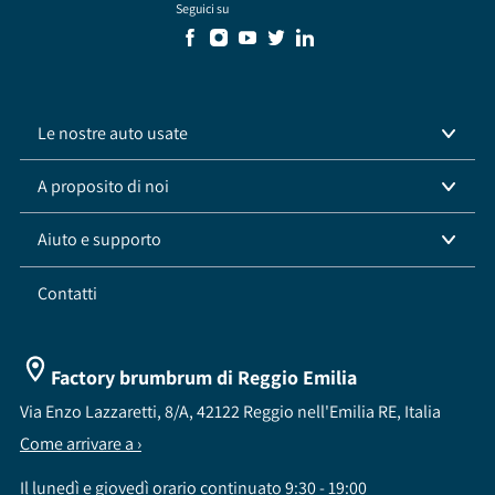
Seguici su
Le nostre auto usate
A proposito di noi
Aiuto e supporto
Contatti
Factory brumbrum di Reggio Emilia
Via Enzo Lazzaretti, 8/A, 42122 Reggio nell'Emilia RE, Italia
Come arrivare a ›
Il lunedì e giovedì orario continuato 9:30 - 19:00