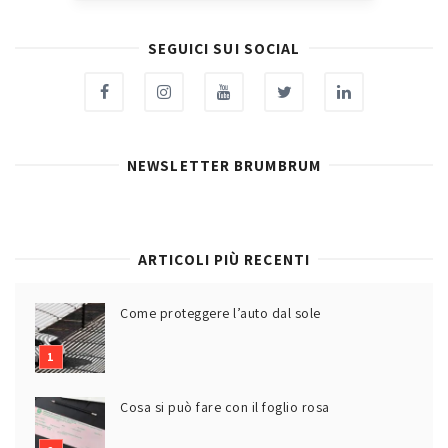
SEGUICI SUI SOCIAL
NEWSLETTER BRUMBRUM
ARTICOLI PIÙ RECENTI
Come proteggere l’auto dal sole
Cosa si può fare con il foglio rosa