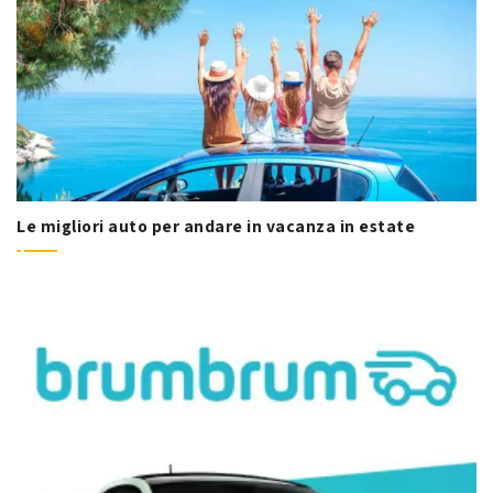
Le migliori auto per andare in vacanza in estate