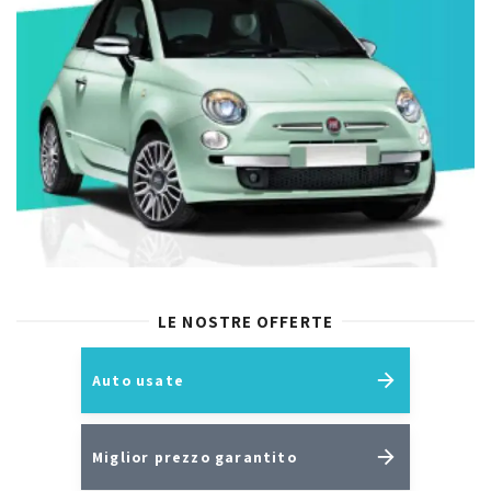
LE NOSTRE OFFERTE
Auto usate
Miglior prezzo garantito