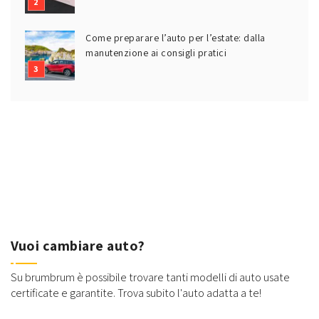
Come preparare l’auto per l’estate: dalla
manutenzione ai consigli pratici
Vuoi cambiare auto?
Su brumbrum è possibile trovare tanti modelli di auto usate
certificate e garantite. Trova subito l'auto adatta a te!