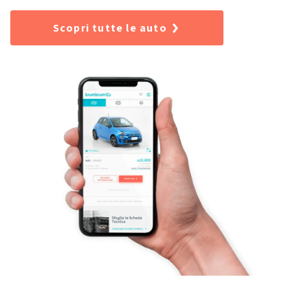
Scopri tutte le auto