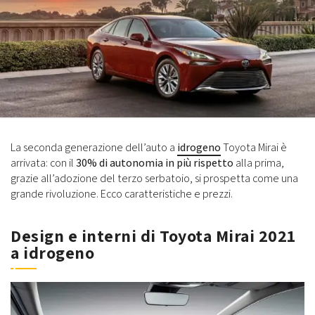
La seconda generazione dell’auto a
idrogeno
Toyota Mirai è
arrivata: con il
30% di autonomia in più rispetto
alla prima,
grazie all’adozione del terzo serbatoio, si prospetta come una
grande rivoluzione. Ecco caratteristiche e prezzi.
Design e interni di Toyota Mirai 2021
a idrogeno