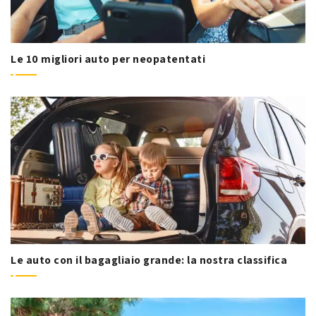
Le 10 migliori auto per neopatentati
Le auto con il bagagliaio grande: la nostra classifica