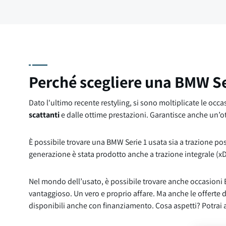
Perché scegliere una BMW Se
Dato l'ultimo recente restyling, si sono moltiplicate le occ
scattanti
e dalle ottime prestazioni. Garantisce anche un’
È possibile trovare una BMW Serie 1 usata sia a trazione pos
generazione è stata prodotto anche a trazione integrale (
Nel mondo dell’usato, è possibile trovare anche occasioni
vantaggioso. Un vero e proprio affare. Ma anche le offerte 
disponibili anche con finanziamento. Cosa aspetti? Potrai av