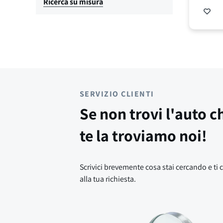
Ricerca su misura
SERVIZIO CLIENTI
Se non trovi l'auto c
te la troviamo noi!
Scrivici brevemente cosa stai cercando e ti 
alla tua richiesta.