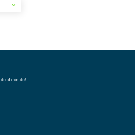
uto al minuto!