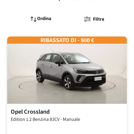
Ordina
Filtra
RIBASSATO DI - 900 €
Opel
Crossland
Edition
1.2 Benzina 83CV
-
Manuale