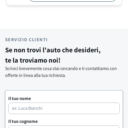
SERVIZIO CLIENTI
Se non trovi l'auto che desideri,
te la troviamo noi!
Scrivici brevemente cosa stai cercando e ti contattiamo con
offerte in linea alla tua richiesta.
Il tuo nome
Il tuo cognome