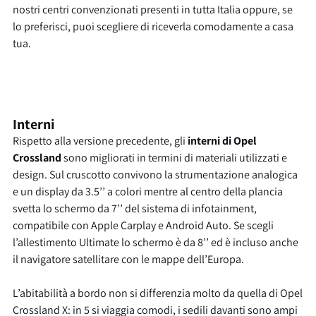
nostri centri convenzionati presenti in tutta Italia oppure, se
lo preferisci, puoi scegliere di riceverla comodamente a casa
tua.
Interni
Rispetto alla versione precedente, gli
interni di Opel
Crossland
sono migliorati in termini di materiali utilizzati e
design. Sul cruscotto convivono la strumentazione analogica
e un display da 3.5’’ a colori mentre al centro della plancia
svetta lo schermo da 7’’ del sistema di infotainment,
compatibile con Apple Carplay e Android Auto. Se scegli
l’allestimento Ultimate lo schermo è da 8’’ ed è incluso anche
il navigatore satellitare con le mappe dell’Europa.
L’abitabilità a bordo non si differenzia molto da quella di Opel
Crossland X: in 5 si viaggia comodi, i sedili davanti sono ampi