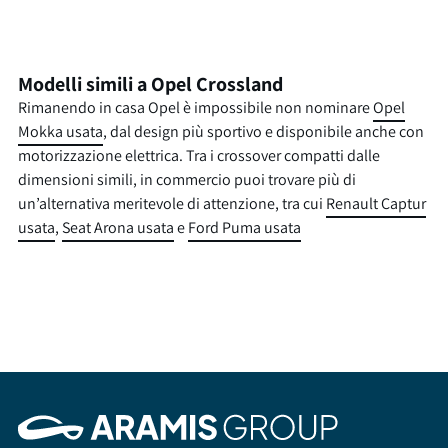
Modelli simili a Opel Crossland
Rimanendo in casa Opel è impossibile non nominare
Opel
Mokka usata
, dal design più sportivo e disponibile anche con
motorizzazione elettrica. Tra i crossover compatti dalle
dimensioni simili, in commercio puoi trovare più di
un’alternativa meritevole di attenzione, tra cui
Renault Captur
usata
,
Seat Arona usata
e
Ford Puma usata