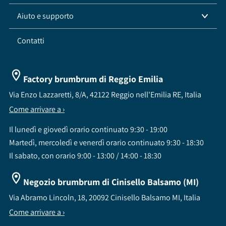
Aiuto e supporto
Contatti
Factory brumbrum di Reggio Emilia
Via Enzo Lazzaretti, 8/A, 42122 Reggio nell'Emilia RE, Italia
Come arrivare a ›
Il lunedì e giovedì orario continuato 9:30 - 19:00
Martedì, mercoledì e venerdì orario continuato 9:30 - 18:30
Il sabato, con orario 9:00 - 13:00 / 14:00 - 18:30
Negozio brumbrum di Cinisello Balsamo (MI)
Via Abramo Lincoln, 18, 20092 Cinisello Balsamo MI, Italia
Come arrivare a ›