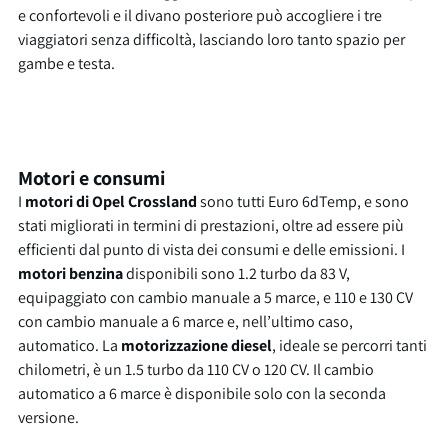
e confortevoli e il divano posteriore può accogliere i tre
viaggiatori senza difficoltà, lasciando loro tanto spazio per
gambe e testa.
Motori e consumi
I
motori di Opel Crossland
sono tutti Euro 6dTemp, e sono
stati migliorati in termini di prestazioni, oltre ad essere più
efficienti dal punto di vista dei consumi e delle emissioni. I
motori benzina
disponibili sono 1.2 turbo da 83 V,
equipaggiato con cambio manuale a 5 marce, e 110 e 130 CV
con cambio manuale a 6 marce e, nell’ultimo caso,
automatico. La
motorizzazione diesel
, ideale se percorri tanti
chilometri, è un 1.5 turbo da 110 CV o 120 CV. Il cambio
automatico a 6 marce è disponibile solo con la seconda
versione.