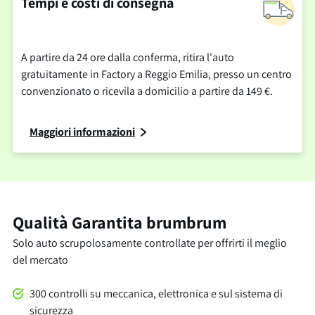
Tempi e costi di consegna
A partire da 24 ore dalla conferma, ritira l'auto
gratuitamente in Factory a Reggio Emilia, presso un centro
convenzionato o ricevila a domicilio a partire da 149 €.
Maggiori informazioni
Qualità Garantita brumbrum
Solo auto scrupolosamente controllate per offrirti il meglio
del mercato
300 controlli su meccanica, elettronica e sul sistema di
sicurezza