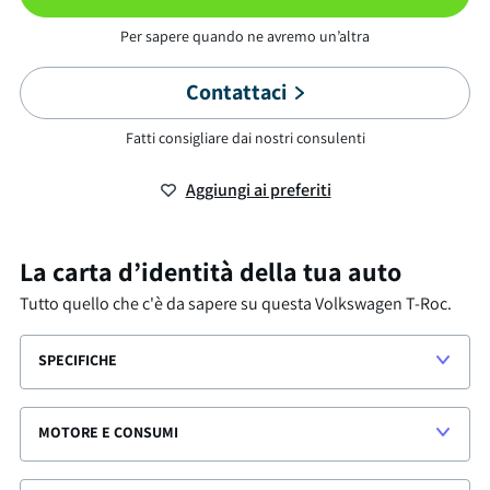
Per sapere quando ne avremo un’altra
Contattaci
Fatti consigliare dai nostri consulenti
Aggiungi ai preferiti
La carta d’identità della tua auto
Tutto quello che c'è da sapere su questa
Volkswagen T-Roc
.
SPECIFICHE
MOTORE E CONSUMI