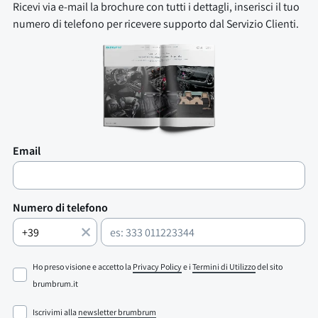
Ricevi via e-mail la brochure con tutti i dettagli, inserisci il tuo
numero di telefono per ricevere supporto dal Servizio Clienti.
Email
Numero di telefono
Ho preso visione e accetto la
Privacy Policy
e i
Termini di Utilizzo
del sito
brumbrum.it
Iscrivimi alla
newsletter brumbrum