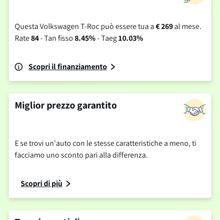
Questa Volkswagen T-Roc può essere tua a
€ 269
al mese.
Rate
84
- Tan fisso
8.45%
- Taeg
10.03%
Scopri il finanziamento
Miglior prezzo garantito
E se trovi un'auto con le stesse caratteristiche a meno, ti
facciamo uno sconto pari alla differenza.
Scopri di più