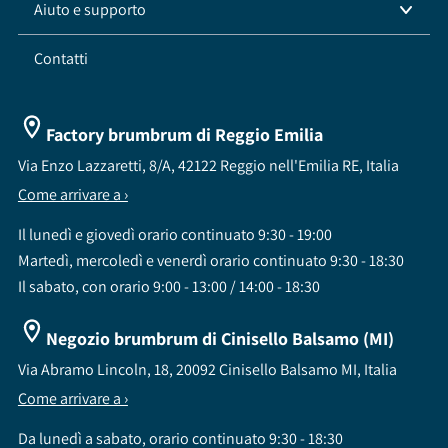
Aiuto e supporto
Contatti
Factory brumbrum di Reggio Emilia
Via Enzo Lazzaretti, 8/A, 42122 Reggio nell'Emilia RE, Italia
Come arrivare a ›
Il lunedì e giovedì orario continuato 9:30 - 19:00
Martedì, mercoledì e venerdì orario continuato 9:30 - 18:30
Il sabato, con orario 9:00 - 13:00 / 14:00 - 18:30
Negozio brumbrum di Cinisello Balsamo (MI)
Via Abramo Lincoln, 18, 20092 Cinisello Balsamo MI, Italia
Come arrivare a ›
Da lunedì a sabato, orario continuato 9:30 - 18:30