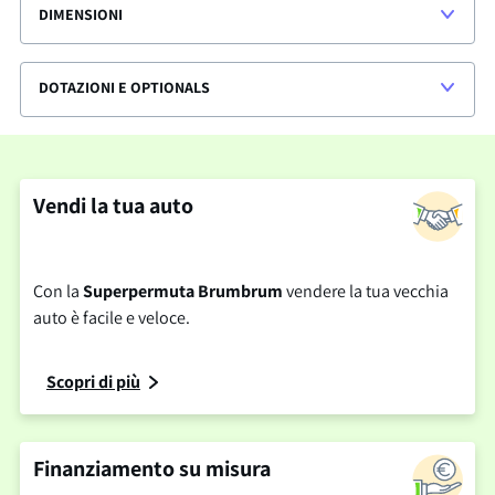
DIMENSIONI
DOTAZIONI E OPTIONALS
Vendi la tua auto
Con la
Superpermuta Brumbrum
vendere la tua vecchia
auto è facile e veloce.
Scopri di più
Finanziamento su misura