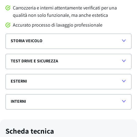
Carrozzeria e interni attentamente verificati per una
qualità non solo funzionale, ma anche estetica
Accurato processo di lavaggio professionale
STORIA VEICOLO
TEST DRIVE E SICUREZZA
ESTERNI
INTERNI
Scheda tecnica