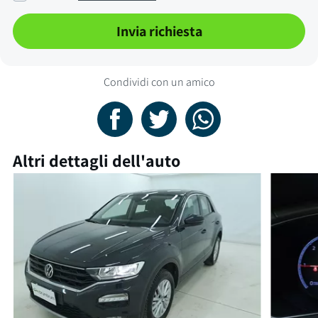
Invia richiesta
Condividi con un amico
Altri dettagli dell'auto