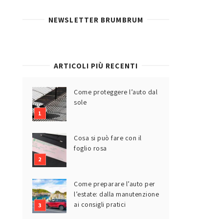
NEWSLETTER BRUMBRUM
ARTICOLI PIÙ RECENTI
Come proteggere l’auto dal
sole
Cosa si può fare con il
foglio rosa
Come preparare l’auto per
l’estate: dalla manutenzione
ai consigli pratici