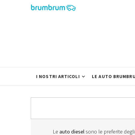
I NOSTRI ARTICOLI
LE AUTO BRUMBR
Le
auto diesel
sono le preferite degl