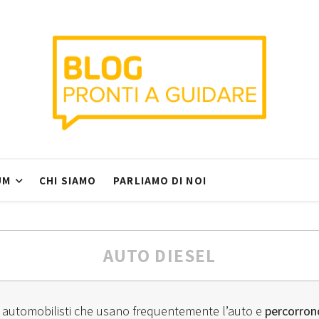
UM
CHI SIAMO
PARLIAMO DI NOI
AUTO DIESEL
i automobilisti che usano frequentemente l’auto e
percorron