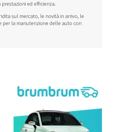
a prestazioni ed efficienza.
dita sul mercato, le novità in arrivo, le
e per la manutenzione delle auto con