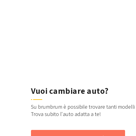
Vuoi cambiare auto?
Su brumbrum è possibile trovare tanti modelli d
Trova subito l'auto adatta a te!