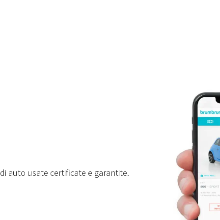
i auto usate certificate e garantite.