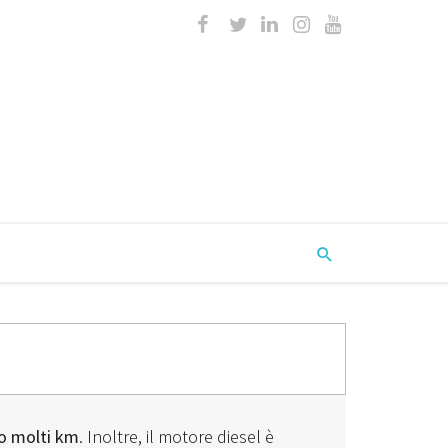
o molti km
. Inoltre, il motore diesel è