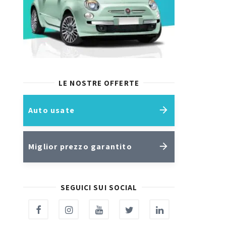
LE NOSTRE OFFERTE
Auto usate
Miglior prezzo garantito
SEGUICI SUI SOCIAL