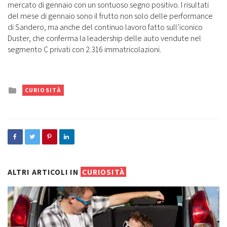
mercato di gennaio con un sontuoso segno positivo. I risultati
del mese di gennaio sono il frutto non solo delle performance
di Sandero, ma anche del continuo lavoro fatto sull’iconico
Duster, che conferma la leadership delle auto vendute nel
segmento C privati con 2.316 immatricolazioni.
Posted
CURIOSITÀ
in
ALTRI ARTICOLI IN
CURIOSITÀ