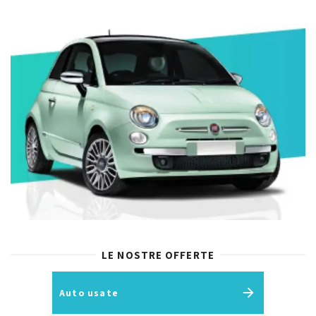
LE NOSTRE OFFERTE
Auto usate