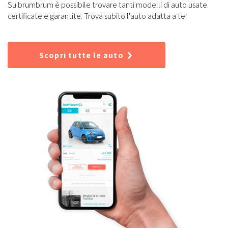
Su brumbrum è possibile trovare tanti modelli di auto usate
certificate e garantite. Trova subito l'auto adatta a te!
Scopri tutte le auto