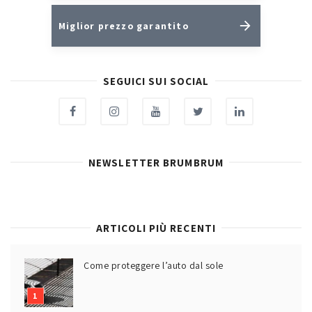
Miglior prezzo garantito
SEGUICI SUI SOCIAL
NEWSLETTER BRUMBRUM
ARTICOLI PIÙ RECENTI
Come proteggere l’auto dal sole