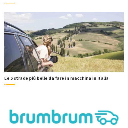
Le 5 strade più belle da fare in macchina in Italia