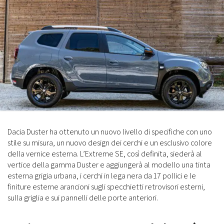
Dacia Duster ha ottenuto un nuovo livello di specifiche con uno
stile su misura, un nuovo design dei cerchi e un esclusivo colore
della vernice esterna. L’Extreme SE, così definita, siederà al
vertice della gamma Duster e aggiungerà al modello una tinta
esterna grigia urbana, i cerchi in lega nera da 17 pollici e le
finiture esterne arancioni sugli specchietti retrovisori esterni,
sulla griglia e sui pannelli delle porte anteriori.