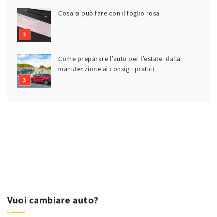
Cosa si può fare con il foglio rosa
Come preparare l’auto per l’estate: dalla
manutenzione ai consigli pratici
Vuoi cambiare auto?