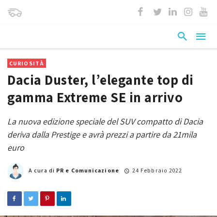
CURIOSITÀ
Dacia Duster, l’elegante top di
gamma Extreme SE in arrivo
La nuova edizione speciale del SUV compatto di Dacia
deriva dalla Prestige e avrà prezzi a partire da 21mila
euro
A cura di
PR e Comunicazione
24 Febbraio 2022