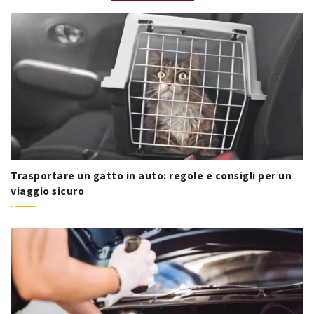
Trasportare un gatto in auto: regole e consigli per un
viaggio sicuro