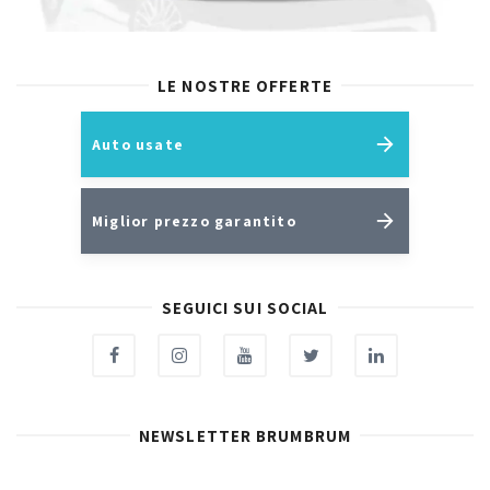
LE NOSTRE OFFERTE
Auto usate
Miglior prezzo garantito
SEGUICI SUI SOCIAL
NEWSLETTER BRUMBRUM