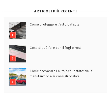
ARTICOLI PIÙ RECENTI
Come proteggere l’auto dal sole
Cosa si può fare con il foglio rosa
Come preparare l’auto per l’estate: dalla
manutenzione ai consigli pratici