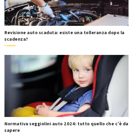
Revisione auto scaduta: esiste una tolleranza dopo la
scadenza?
Normativa seggiolini auto 2024: tutto quello che c’è da
sapere