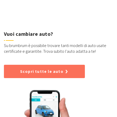
Vuoi cambiare auto?
Su brumbrum è possibile trovare tanti modelli di auto usate
certificate e garantite. Trova subito l'auto adatta a te!
Scopri tutte le auto