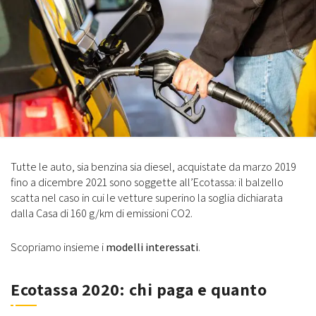
Tutte le auto, sia benzina sia diesel, acquistate da marzo 2019
fino a dicembre 2021 sono soggette all’Ecotassa: il balzello
scatta nel caso in cui le vetture superino la soglia dichiarata
dalla Casa di 160 g/km di emissioni CO2.
Scopriamo insieme i
modelli interessati
.
Ecotassa 2020: chi paga e quanto