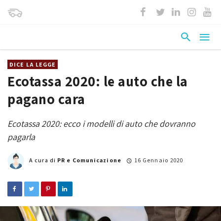
DICE LA LEGGE
Ecotassa 2020: le auto che la
pagano cara
Ecotassa 2020: ecco i modelli di auto che dovranno
pagarla
A cura di
PR e Comunicazione
16 Gennaio 2020