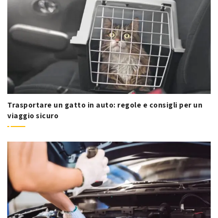
Trasportare un gatto in auto: regole e consigli per un
viaggio sicuro