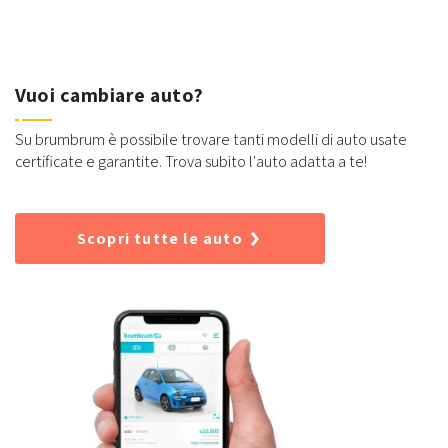
Vuoi cambiare auto?
Su brumbrum è possibile trovare tanti modelli di auto usate
certificate e garantite. Trova subito l'auto adatta a te!
Scopri tutte le auto