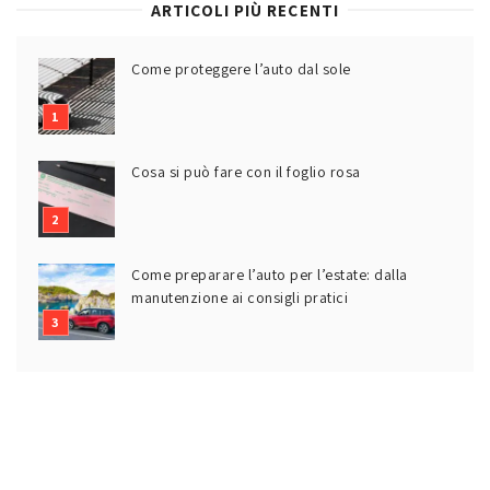
ARTICOLI PIÙ RECENTI
Come proteggere l’auto dal sole
Cosa si può fare con il foglio rosa
Come preparare l’auto per l’estate: dalla
manutenzione ai consigli pratici