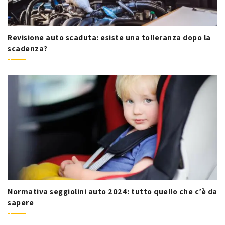
Revisione auto scaduta: esiste una tolleranza dopo la
scadenza?
Normativa seggiolini auto 2024: tutto quello che c’è da
sapere