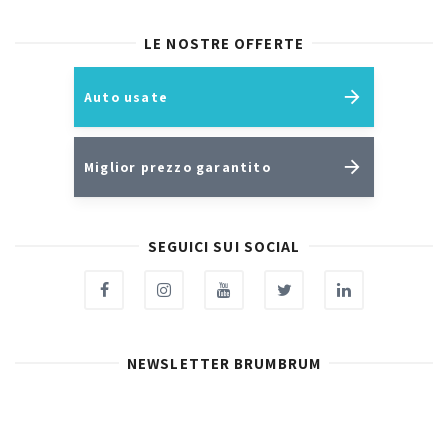
LE NOSTRE OFFERTE
Auto usate
Miglior prezzo garantito
SEGUICI SUI SOCIAL
NEWSLETTER BRUMBRUM