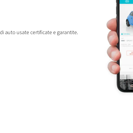
i auto usate certificate e garantite.