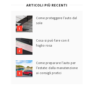
ARTICOLI PIÙ RECENTI
Come proteggere l’auto dal
sole
Cosa si può fare con il
foglio rosa
Come preparare l’auto per
l’estate: dalla manutenzione
ai consigli pratici