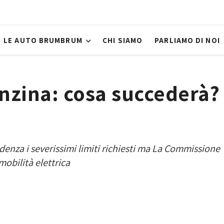
LE AUTO BRUMBRUM
CHI SIAMO
PARLIAMO DI NOI
enzina: cosa succederà?
denza i severissimi limiti richiesti ma La Commissione
mobilità elettrica
1