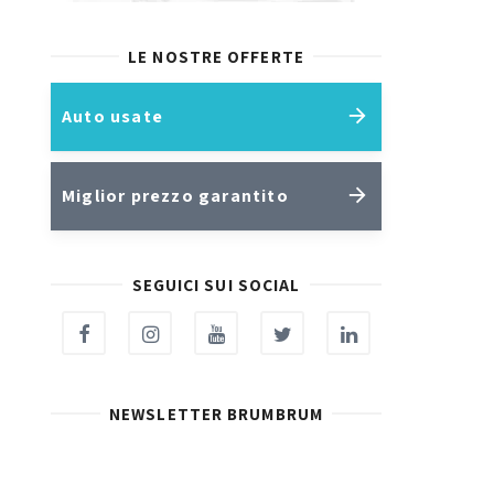
LE NOSTRE OFFERTE
Auto usate
Miglior prezzo garantito
SEGUICI SUI SOCIAL
NEWSLETTER BRUMBRUM