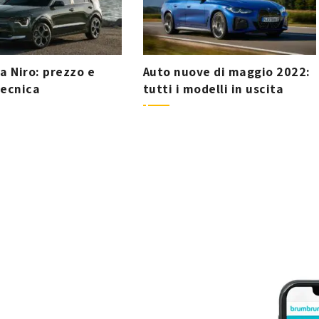
a Niro: prezzo e
Auto nuove di maggio 2022:
tecnica
tutti i modelli in uscita