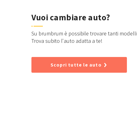
Vuoi cambiare auto?
Su brumbrum è possibile trovare tanti modelli d
Trova subito l'auto adatta a te!
Scopri tutte le auto