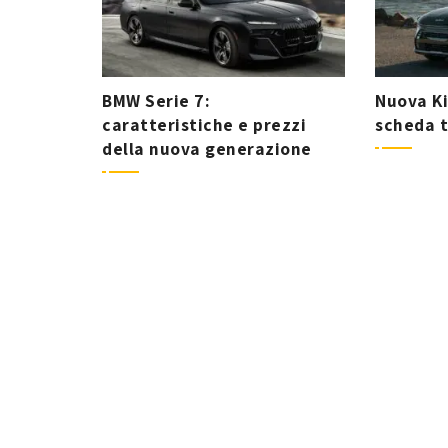
BMW Serie 7:
Nuova Ki
caratteristiche e prezzi
scheda 
della nuova generazione