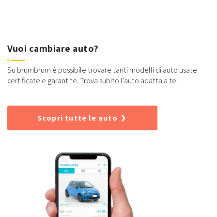
Vuoi cambiare auto?
Su brumbrum è possibile trovare tanti modelli di auto usate
certificate e garantite. Trova subito l'auto adatta a te!
Scopri tutte le auto