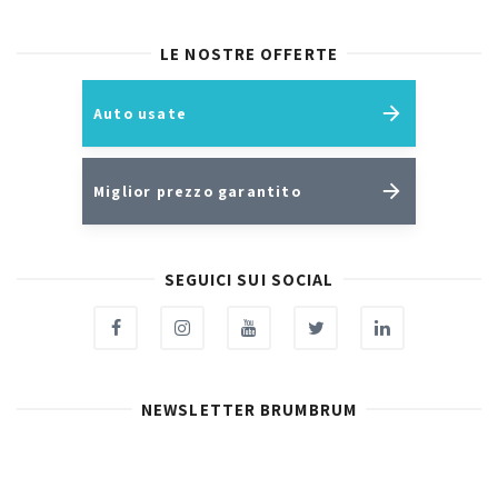
LE NOSTRE OFFERTE
Auto usate
Miglior prezzo garantito
SEGUICI SUI SOCIAL
NEWSLETTER BRUMBRUM