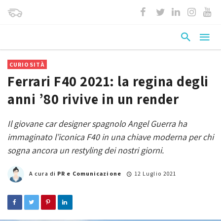
CURIOSITÀ
Ferrari F40 2021: la regina degli
anni ’80 rivive in un render
Il giovane car designer spagnolo Angel Guerra ha
immaginato l’iconica F40 in una chiave moderna per chi
sogna ancora un restyling dei nostri giorni.
A cura di
PR e Comunicazione
12 Luglio 2021