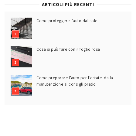
ARTICOLI PIÙ RECENTI
Come proteggere l’auto dal sole
Cosa si può fare con il foglio rosa
Come preparare l’auto per l’estate: dalla
manutenzione ai consigli pratici