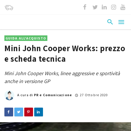
GUIDA ALL'ACQUISTO
Mini John Cooper Works: prezzo
e scheda tecnica
Mini John Cooper Works, linee aggressive e sportività
anche in versione GP
A cura di
PR e Comunicazione
27 Ottobre 2020