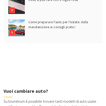
Come preparare l’auto per l’estate: dalla
manutenzione ai consigli pratici
Vuoi cambiare auto?
Su brumbrum è possibile trovare tanti modelli di auto usate