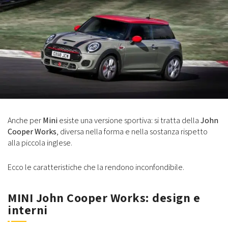
Anche per
Mini
esiste una versione sportiva: si tratta della
John
Cooper Works
, diversa nella forma e nella sostanza rispetto
alla piccola inglese.
Ecco le caratteristiche che la rendono inconfondibile.
MINI John Cooper Works: design e
interni