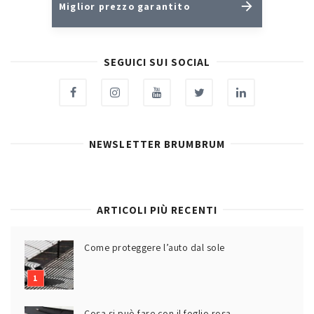
Miglior prezzo garantito
SEGUICI SUI SOCIAL
NEWSLETTER BRUMBRUM
ARTICOLI PIÙ RECENTI
Come proteggere l’auto dal sole
Cosa si può fare con il foglio rosa