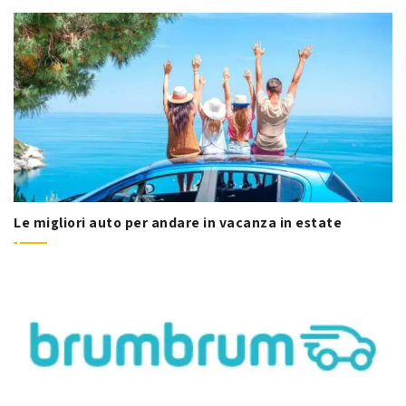
Le migliori auto per andare in vacanza in estate