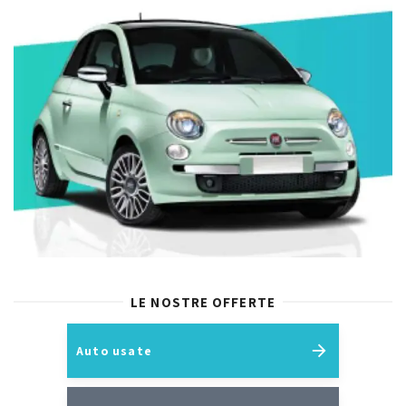
LE NOSTRE OFFERTE
Auto usate