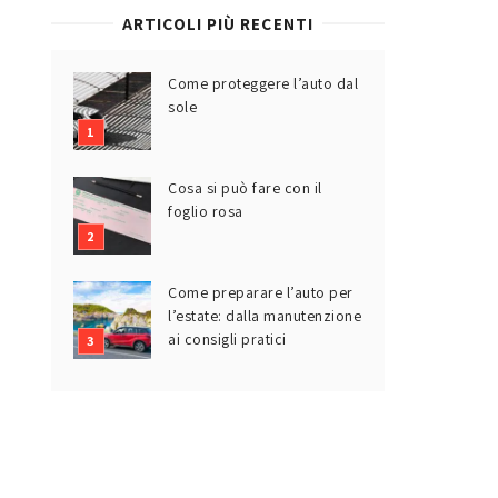
ARTICOLI PIÙ RECENTI
Come proteggere l’auto dal
sole
Cosa si può fare con il
foglio rosa
Come preparare l’auto per
l’estate: dalla manutenzione
ai consigli pratici