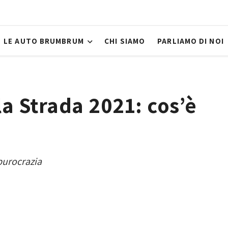
LE AUTO BRUMBRUM
CHI SIAMO
PARLIAMO DI NOI
a Strada 2021: cos’è
burocrazia