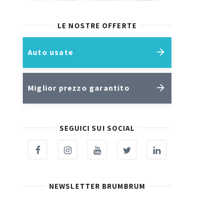
LE NOSTRE OFFERTE
Auto usate
Miglior prezzo garantito
SEGUICI SUI SOCIAL
NEWSLETTER BRUMBRUM