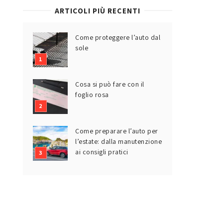
ARTICOLI PIÙ RECENTI
Come proteggere l’auto dal
sole
Cosa si può fare con il
foglio rosa
Come preparare l’auto per
l’estate: dalla manutenzione
ai consigli pratici