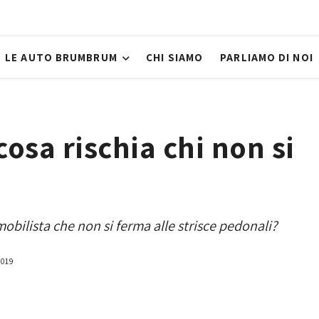
LE AUTO BRUMBRUM
CHI SIAMO
PARLIAMO DI NOI
cosa rischia chi non si
omobilista che non si ferma alle strisce pedonali?
2019