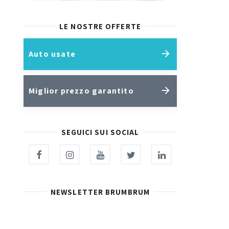
LE NOSTRE OFFERTE
Auto usate
Miglior prezzo garantito
SEGUICI SUI SOCIAL
NEWSLETTER BRUMBRUM