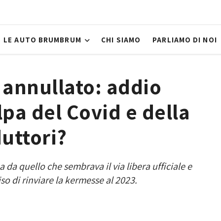
LE AUTO BRUMBRUM
CHI SIAMO
PARLIAMO DI NOI
 annullato: addio
lpa del Covid e della
duttori?
 da quello che sembrava il via libera ufficiale e
so di rinviare la kermesse al 2023.