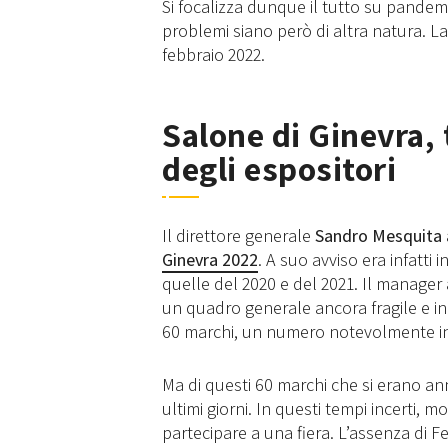
Si focalizza dunque il tutto su pandem
problemi siano però di altra natura. L
febbraio 2022.
Salone di Ginevra, 
degli espositori
Il direttore generale
Sandro Mesquita
Ginevra 2022
. A suo avviso era infatti
quelle del 2020 e del 2021. Il manager
un quadro generale ancora fragile e i
60 marchi, un numero notevolmente inf
Ma di questi 60 marchi che si erano an
ultimi giorni. In questi tempi incerti, 
partecipare a una fiera. L’assenza di Fe