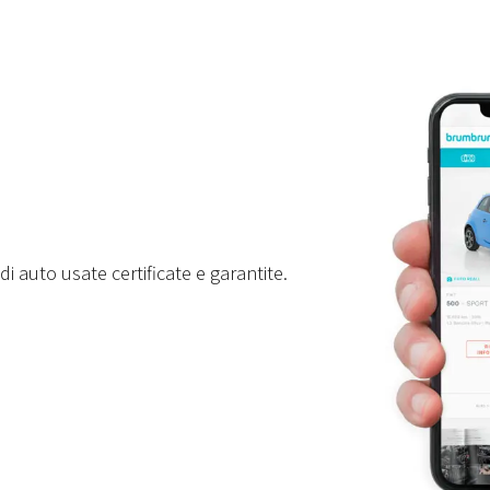
i auto usate certificate e garantite.