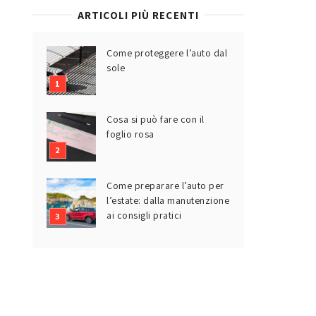
ARTICOLI PIÙ RECENTI
Come proteggere l’auto dal
sole
Cosa si può fare con il
foglio rosa
Come preparare l’auto per
l’estate: dalla manutenzione
ai consigli pratici