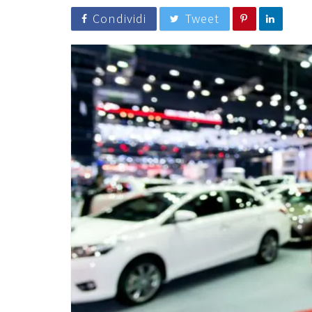
Condividi
Tweet