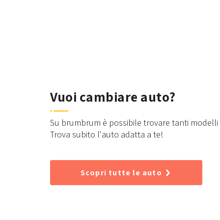
Vuoi cambiare auto?
Su brumbrum è possibile trovare tanti modelli d
Trova subito l'auto adatta a te!
Scopri tutte le auto