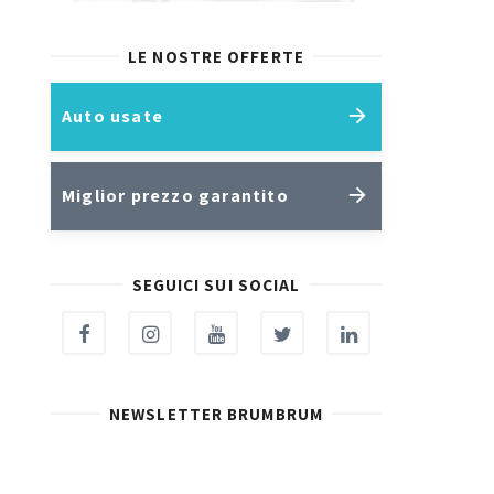
LE NOSTRE OFFERTE
Auto usate
Miglior prezzo garantito
SEGUICI SUI SOCIAL
NEWSLETTER BRUMBRUM