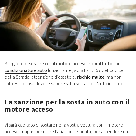
Scegliere di sostare con il motore acceso, soprattutto con il
condizionatore auto
funzionante, viola l’art. 157 del Codice
della Strada: attenzione d’estate al
rischio multe
, ma non
solo. Ecco cosa dovete sapere sulla sosta con l’auto in moto.
La sanzione per la sosta in auto con il
motore acceso
Vi sarà capitato di sostare nella vostra vettura con il motore
acceso, magari per usare l’aria condizionata, per attendere una