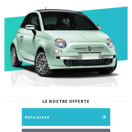
LE NOSTRE OFFERTE
Auto usate