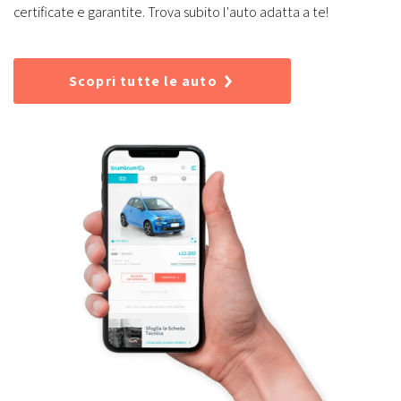
certificate e garantite. Trova subito l'auto adatta a te!
Scopri tutte le auto