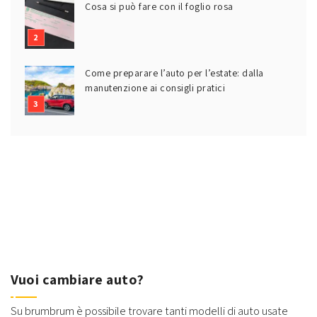
Cosa si può fare con il foglio rosa
Come preparare l’auto per l’estate: dalla
manutenzione ai consigli pratici
Vuoi cambiare auto?
Su brumbrum è possibile trovare tanti modelli di auto usate