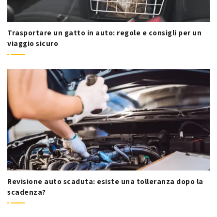
Trasportare un gatto in auto: regole e consigli per un
viaggio sicuro
Revisione auto scaduta: esiste una tolleranza dopo la
scadenza?