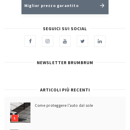
Miglior prezzo garantito
SEGUICI SUI SOCIAL
NEWSLETTER BRUMBRUM
ARTICOLI PIÙ RECENTI
Come proteggere l’auto dal sole