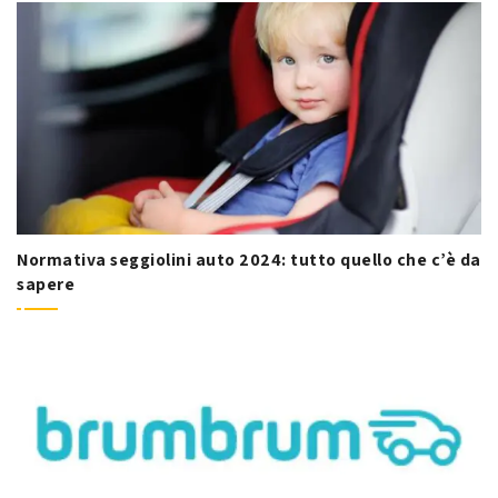
Normativa seggiolini auto 2024: tutto quello che c’è da
sapere